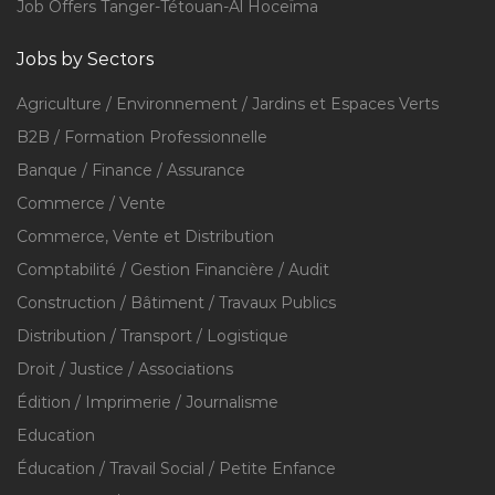
Job Offers Tanger-Tétouan-Al Hoceïma
Jobs by Sectors
Agriculture / Environnement / Jardins et Espaces Verts
B2B / Formation Professionnelle
Banque / Finance / Assurance
Commerce / Vente
Commerce, Vente et Distribution
Comptabilité / Gestion Financière / Audit
Construction / Bâtiment / Travaux Publics
Distribution / Transport / Logistique
Droit / Justice / Associations
Édition / Imprimerie / Journalisme
Education
Éducation / Travail Social / Petite Enfance