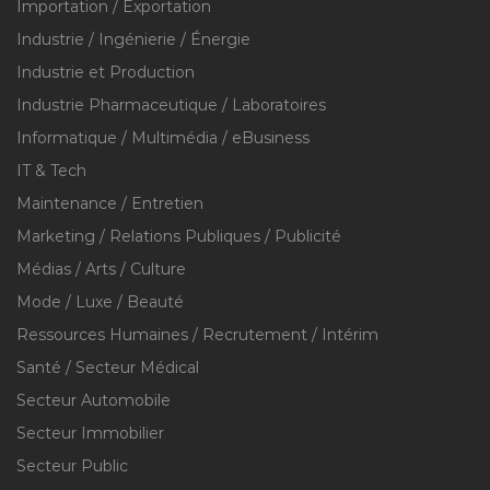
Importation / Exportation
Industrie / Ingénierie / Énergie
Industrie et Production
Industrie Pharmaceutique / Laboratoires
Informatique / Multimédia / eBusiness
IT & Tech
Maintenance / Entretien
Marketing / Relations Publiques / Publicité
Médias / Arts / Culture
Mode / Luxe / Beauté
Ressources Humaines / Recrutement / Intérim
Santé / Secteur Médical
Secteur Automobile
Secteur Immobilier
Secteur Public