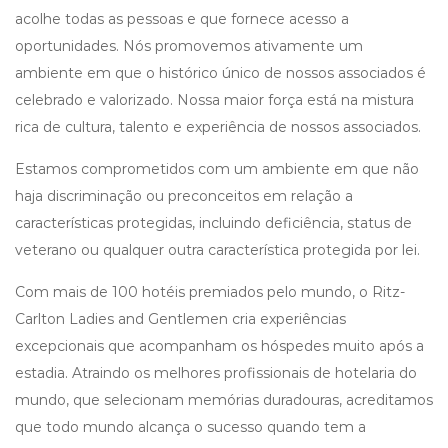
acolhe todas as pessoas e que fornece acesso a
oportunidades. Nós promovemos ativamente um
ambiente em que o histórico único de nossos associados é
celebrado e valorizado. Nossa maior força está na mistura
rica de cultura, talento e experiência de nossos associados.
Estamos comprometidos com um ambiente em que não
haja discriminação ou preconceitos em relação a
características protegidas, incluindo deficiência, status de
veterano ou qualquer outra característica protegida por lei.
Com mais de 100 hotéis premiados pelo mundo, o Ritz-
Carlton Ladies and Gentlemen cria experiências
excepcionais que acompanham os hóspedes muito após a
estadia. Atraindo os melhores profissionais de hotelaria do
mundo, que selecionam memórias duradouras, acreditamos
que todo mundo alcança o sucesso quando tem a