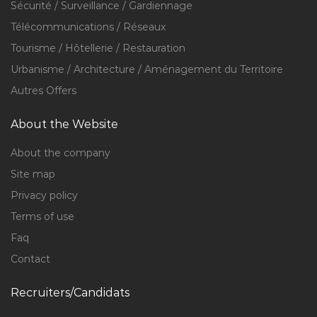
Sécurité / Surveillance / Gardiennage
Télécommunications / Réseaux
Tourisme / Hôtellerie / Restauration
Urbanisme / Architecture / Aménagement du Territoire
Autres Offers
About the Website
About the company
Site map
Privacy policy
Terms of use
Faq
Contact
Recruiters/Candidats