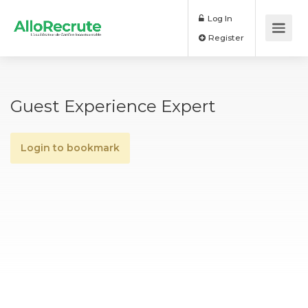
Log In
Register
Guest Experience Expert
Login to bookmark