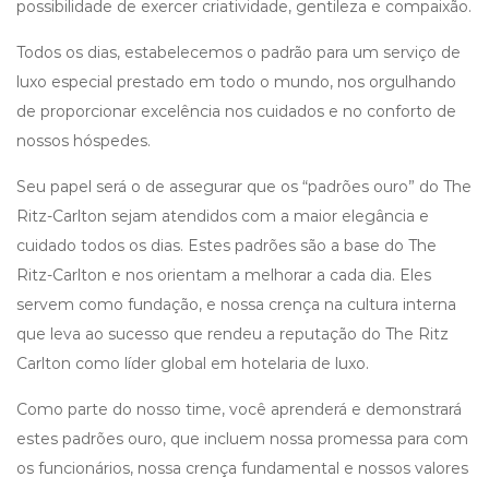
possibilidade de exercer criatividade, gentileza e compaixão.
Todos os dias, estabelecemos o padrão para um serviço de
luxo especial prestado em todo o mundo, nos orgulhando
de proporcionar excelência nos cuidados e no conforto de
nossos hóspedes.
Seu papel será o de assegurar que os “padrões ouro” do The
Ritz-Carlton sejam atendidos com a maior elegância e
cuidado todos os dias. Estes padrões são a base do The
Ritz-Carlton e nos orientam a melhorar a cada dia. Eles
servem como fundação, e nossa crença na cultura interna
que leva ao sucesso que rendeu a reputação do The Ritz
Carlton como líder global em hotelaria de luxo.
Como parte do nosso time, você aprenderá e demonstrará
estes padrões ouro, que incluem nossa promessa para com
os funcionários, nossa crença fundamental e nossos valores