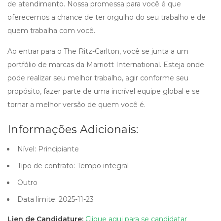
de atendimento. Nossa promessa para você é que
oferecemos a chance de ter orgulho do seu trabalho e de
quem trabalha com você.
Ao entrar para o The Ritz-Carlton, você se junta a um
portfólio de marcas da Marriott International. Esteja onde
pode realizar seu melhor trabalho, agir conforme seu
propósito, fazer parte de uma incrível equipe global e se
tornar a melhor versão de quem você é.
Informações Adicionais:
Nível: Principiante
Tipo de contrato: Tempo integral
Outro
Data limite: 2025-11-23
Lien de Candidature:
Clique aqui para se candidatar