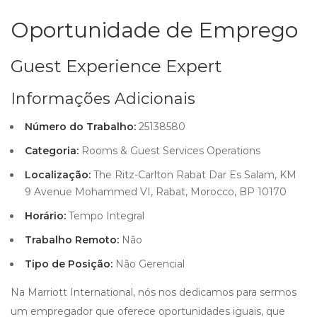
Oportunidade de Emprego
Guest Experience Expert
Informações Adicionais
Número do Trabalho:
25138580
Categoria:
Rooms & Guest Services Operations
Localização:
The Ritz-Carlton Rabat Dar Es Salam, KM
9 Avenue Mohammed VI, Rabat, Morocco, BP 10170
Horário:
Tempo Integral
Trabalho Remoto:
Não
Tipo de Posição:
Não Gerencial
Na Marriott International, nós nos dedicamos para sermos
um empregador que oferece oportunidades iguais, que