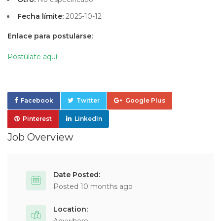
Fecha límite:
2025-10-12
Enlace para postularse:
Postúlate aquí
Facebook
Twitter
Google Plus
Pinterest
LinkedIn
Job Overview
Date Posted:
Posted 10 months ago
Location: