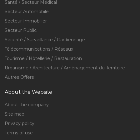
Santé / Secteur Médical
Secteur Automobile
Secteur Immobilier
Secteur Public
Sécurité / Surveillance / Gardiennage
Télécommunications / Réseaux
Tourisme / Hôtellerie / Restauration
Urbanisme / Architecture / Aménagement du Territoire
Autres Offers
About the Website
About the company
Site map
Privacy policy
Terms of use