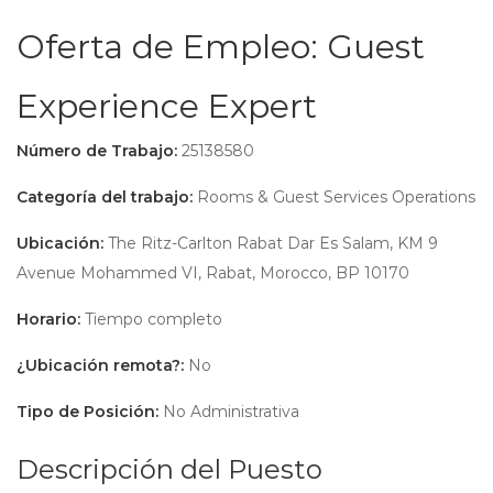
Oferta de Empleo: Guest
Experience Expert
Número de Trabajo:
25138580
Categoría del trabajo:
Rooms & Guest Services Operations
Ubicación:
The Ritz-Carlton Rabat Dar Es Salam, KM 9
Avenue Mohammed VI, Rabat, Morocco, BP 10170
Horario:
Tiempo completo
¿Ubicación remota?:
No
Tipo de Posición:
No Administrativa
Descripción del Puesto