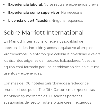
Experiencia laboral:
No se requiere experiencia previa.
Experiencia como supervisor:
No necesaria.
Licencia o certificación:
Ninguna requerida.
Sobre Marriott International
En Marriott International ofrecemos igualdad de
oportunidades, inclusión y acceso equitativo al empleo.
Promovemos un entorno que celebra la diversidad y valora
los distintos orígenes de nuestros trabajadores. Nuestro
equipo está formado por una combinación rica en culturas,
talentos y experiencias.
Con más de 100 hoteles galardonados alrededor del
mundo, el equipo de The Ritz-Carlton crea experiencias
inolvidables y memorables. Buscamos personas
apasionadas del sector hotelero que creen recuerdos