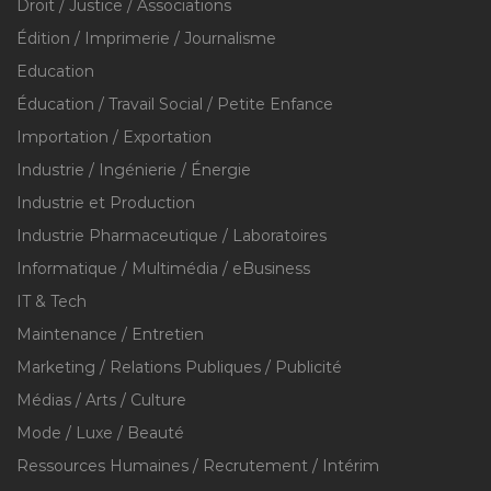
Droit / Justice / Associations
Édition / Imprimerie / Journalisme
Education
Éducation / Travail Social / Petite Enfance
Importation / Exportation
Industrie / Ingénierie / Énergie
Industrie et Production
Industrie Pharmaceutique / Laboratoires
Informatique / Multimédia / eBusiness
IT & Tech
Maintenance / Entretien
Marketing / Relations Publiques / Publicité
Médias / Arts / Culture
Mode / Luxe / Beauté
Ressources Humaines / Recrutement / Intérim