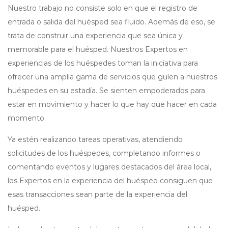
Nuestro trabajo no consiste solo en que el registro de
entrada o salida del huésped sea fluido. Además de eso, se
trata de construir una experiencia que sea única y
memorable para el huésped. Nuestros Expertos en
experiencias de los huéspedes toman la iniciativa para
ofrecer una amplia gama de servicios que guíen a nuestros
huéspedes en su estadía. Se sienten empoderados para
estar en movimiento y hacer lo que hay que hacer en cada
momento.
Ya estén realizando tareas operativas, atendiendo
solicitudes de los huéspedes, completando informes o
comentando eventos y lugares destacados del área local,
los Expertos en la experiencia del huésped consiguen que
esas transacciones sean parte de la experiencia del
huésped.