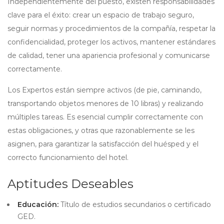
Independientemente del puesto, existen responsabilidades
clave para el éxito: crear un espacio de trabajo seguro,
seguir normas y procedimientos de la compañía, respetar la
confidencialidad, proteger los activos, mantener estándares
de calidad, tener una apariencia profesional y comunicarse
correctamente.
Los Expertos están siempre activos (de pie, caminando,
transportando objetos menores de 10 libras) y realizando
múltiples tareas. Es esencial cumplir correctamente con
estas obligaciones, y otras que razonablemente se les
asignen, para garantizar la satisfacción del huésped y el
correcto funcionamiento del hotel.
Aptitudes Deseables
Educación:
Título de estudios secundarios o certificado
GED.