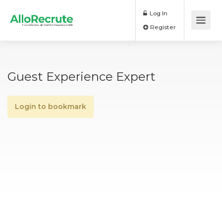
Log In
Register
Guest Experience Expert
Login to bookmark