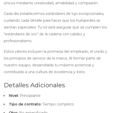
únicos mediante creatividad, amabilidad y compasión.
Cada día establecemos estándares de lujo excepcionales,
cuidando cada detalle para hacer que los huéspedes se
sientan especiales. Tu rol será asegurar que se cumplen los
“estándares de oro” de la cadena con calidez y
profesionalismo.
Estos valores incluyen la promesa del empleado, el credo y
los principios de servicio de la marca. Al formar parte de
nuestro equipo, desarrollarás tu máximo potencial y
contribuirás a una cultura de excelencia y éxito.
Detalles Adicionales
Nivel:
Principiante
Tipo de contrato:
Tiempo completo
Otro:
No especificado