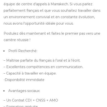
équipe de centre d’appels à Marrakech. Si vous parlez
parfaitement français et que vous souhaitez travailler dans
un environnement convivial et en constante évolution,
nous avons l’opportunité idéale pour vous.
Postulez dès maintenant et faites le premier pas vers une
carrière réussie !
Profil Recherché:
– Maîtrise parfaite du français à l’oral et à l’écrit.
– Excellentes compétences en communication.
– Capacité à travailler en équipe.
-Disponibilité immédiate
Avantages sociaux:
– Un Contrat CDI + CNSS + AMO
– Formation gratuite