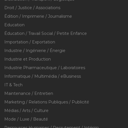
Droit / Justice / Associations
Édition / Imprimerie / Journalisme
Education
Éducation / Travail Social / Petite Enfance
Importation / Exportation
Industrie / Ingénierie / Énergie
Industrie et Production
Industrie Pharmaceutique / Laboratoires
Informatique / Multimédia / eBusiness
IT & Tech
Maintenance / Entretien
Marketing / Relations Publiques / Publicité
Médias / Arts / Culture
Mode / Luxe / Beauté
Ressources Humaines / Recrutement / Intérim