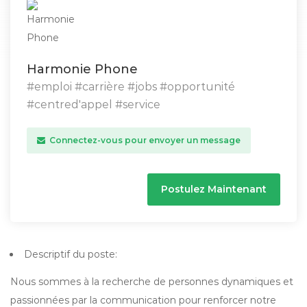
Harmonie Phone
#emploi #carrière #jobs #opportunité
#centred'appel #service
Connectez-vous pour envoyer un message
Postulez Maintenant
Descriptif du poste:
Nous sommes à la recherche de personnes dynamiques et
passionnées par la communication pour renforcer notre