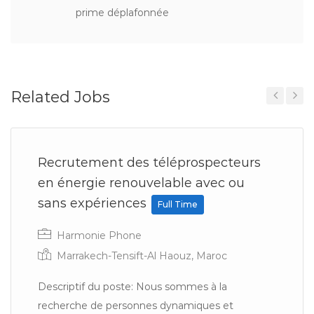
prime déplafonnée
Related Jobs
Previous
Next
Recrutement des téléprospecteurs
en énergie renouvelable avec ou
sans expériences
Full Time
Harmonie Phone
Marrakech-Tensift-Al Haouz, Maroc
Descriptif du poste: Nous sommes à la
recherche de personnes dynamiques et