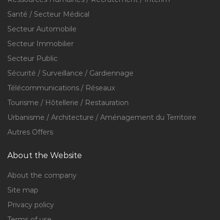
Santé / Secteur Médical
Secteur Automobile
Secteur Immobilier
Secteur Public
Sécurité / Surveillance / Gardiennage
Télécommunications / Réseaux
Tourisme / Hôtellerie / Restauration
Urbanisme / Architecture / Aménagement du Territoire
Autres Offers
About the Website
About the company
Site map
Privacy policy
Terms of use