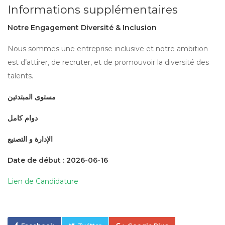
Informations supplémentaires
Notre Engagement Diversité & Inclusion
Nous sommes une entreprise inclusive et notre ambition
est d’attirer, de recruter, et de promouvoir la diversité des
talents.
مستوى المبتدئين
دوام كامل
الإدارة و التصنيع
Date de début : 2026-06-16
Lien de Candidature