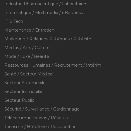
Industrie Pharmaceutique / Laboratoires
Informatique / Multimédia / eBusiness
IT & Tech
Maintenance / Entretien
Marketing / Relations Publiques / Publicité
Médias / Arts / Culture
Mode / Luxe / Beauté
Ressources Humaines / Recrutement / Intérim
Santé / Secteur Médical
Secteur Automobile
Secteur Immobilier
Secteur Public
Sécurité / Surveillance / Gardiennage
Télécommunications / Réseaux
Tourisme / Hôtellerie / Restauration