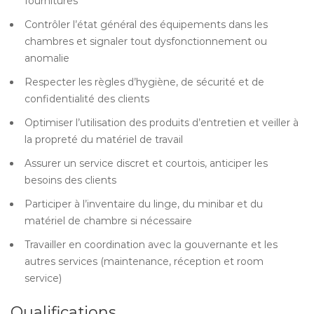
fournitures
Contrôler l’état général des équipements dans les
chambres et signaler tout dysfonctionnement ou
anomalie
Respecter les règles d’hygiène, de sécurité et de
confidentialité des clients
Optimiser l’utilisation des produits d’entretien et veiller à
la propreté du matériel de travail
Assurer un service discret et courtois, anticiper les
besoins des clients
Participer à l’inventaire du linge, du minibar et du
matériel de chambre si nécessaire
Travailler en coordination avec la gouvernante et les
autres services (maintenance, réception et room
service)
Qualifications