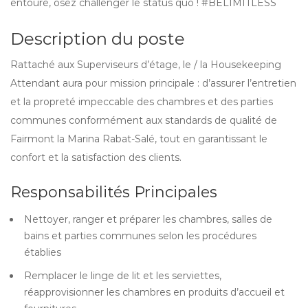
entoure, osez challenger le status quo ! #BELIMITLESS
Description du poste
Rattaché aux Superviseurs d’étage, le / la Housekeeping
Attendant aura pour mission principale : d’assurer l’entretien
et la propreté impeccable des chambres et des parties
communes conformément aux standards de qualité de
Fairmont la Marina Rabat-Salé, tout en garantissant le
confort et la satisfaction des clients.
Responsabilités Principales
Nettoyer, ranger et préparer les chambres, salles de
bains et parties communes selon les procédures
établies
Remplacer le linge de lit et les serviettes,
réapprovisionner les chambres en produits d’accueil et