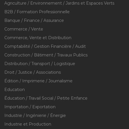
Agriculture / Environnement / Jardins et Espaces Verts
B2B / Formation Professionnelle
Banque / Finance / Assurance
Commerce / Vente
Commerce, Vente et Distribution
Comptabilité / Gestion Financière / Audit
Construction / Bâtiment / Travaux Publics
Distribution / Transport / Logistique
Droit / Justice / Associations
Édition / Imprimerie / Journalisme
Education
Éducation / Travail Social / Petite Enfance
Importation / Exportation
Industrie / Ingénierie / Énergie
Industrie et Production