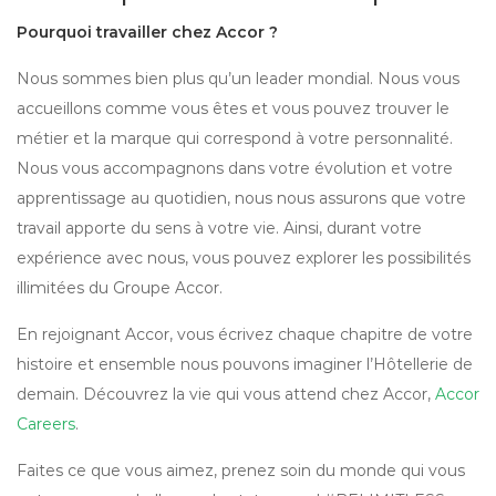
Pourquoi travailler chez Accor ?
Nous sommes bien plus qu’un leader mondial. Nous vous
accueillons comme vous êtes et vous pouvez trouver le
métier et la marque qui correspond à votre personnalité.
Nous vous accompagnons dans votre évolution et votre
apprentissage au quotidien, nous nous assurons que votre
travail apporte du sens à votre vie. Ainsi, durant votre
expérience avec nous, vous pouvez explorer les possibilités
illimitées du Groupe Accor.
En rejoignant Accor, vous écrivez chaque chapitre de votre
histoire et ensemble nous pouvons imaginer l’Hôtellerie de
demain. Découvrez la vie qui vous attend chez Accor,
Accor
Careers
.
Faites ce que vous aimez, prenez soin du monde qui vous