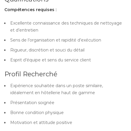
Compétences requises :
Excellente connaissance des techniques de nettoyage
et d’entretien
Sens de l’organisation et rapidité d’exécution
Rigueur, discrétion et souci du détail
Esprit d’équipe et sens du service client
Profil Recherché
Expérience souhaitée dans un poste similaire,
idéalement en hôtellerie haut de gamme
Présentation soignée
Bonne condition physique
Motivation et attitude positive