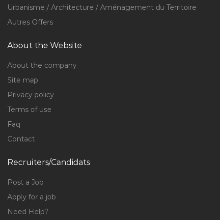
Urbanisme / Architecture / Aménagement du Territoire
Autres Offers
About the Website
About the company
Site map
Privacy policy
Terms of use
Faq
Contact
Recruiters/Candidats
Post a Job
Apply for a job
Need Help?