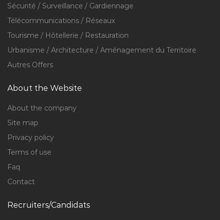
Sécurité / Surveillance / Gardiennage
Télécommunications / Réseaux
Tourisme / Hôtellerie / Restauration
Urbanisme / Architecture / Aménagement du Territoire
Autres Offers
About the Website
About the company
Site map
Privacy policy
Terms of use
Faq
Contact
Recruiters/Candidats