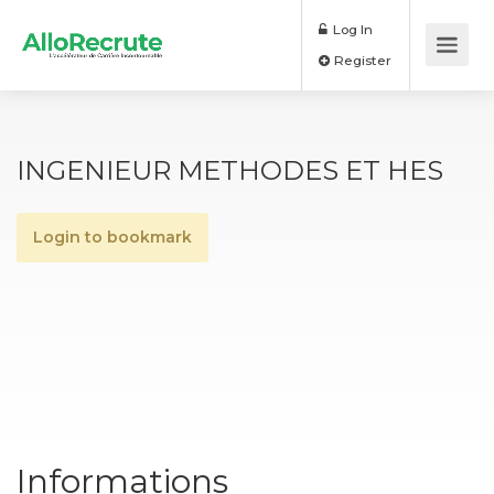
Log In
Register
INGENIEUR METHODES ET HES
Login to bookmark
Informations