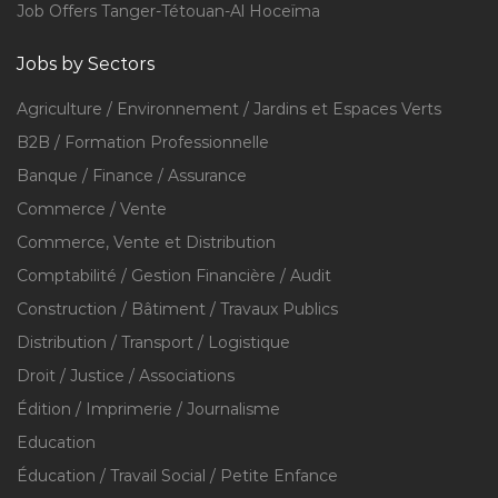
Job Offers Tanger-Tétouan-Al Hoceïma
Jobs by Sectors
Agriculture / Environnement / Jardins et Espaces Verts
B2B / Formation Professionnelle
Banque / Finance / Assurance
Commerce / Vente
Commerce, Vente et Distribution
Comptabilité / Gestion Financière / Audit
Construction / Bâtiment / Travaux Publics
Distribution / Transport / Logistique
Droit / Justice / Associations
Édition / Imprimerie / Journalisme
Education
Éducation / Travail Social / Petite Enfance