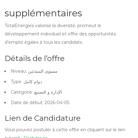
supplémentaires
TotalEnergies valorise la diversité, promeut le
développement individuel et offre des opportunités
d’emploi égales à tous les candidats.
Détails de l’offre
Niveau: مستوى المبتدئين
Type: دوام كامل
Catégorie: الإدارة و التصنيع
Date de début: 2026-04-05
Lien de Candidature
Vous pouvez postuler à cette offre en cliquant sur le lien