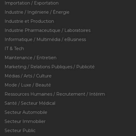
Importation / Exportation
Industrie / Ingénierie / Énergie
Industrie et Production
Industrie Pharmaceutique / Laboratoires
Informatique / Multimédia / eBusiness
IT & Tech
Maintenance / Entretien
Marketing / Relations Publiques / Publicité
Médias / Arts / Culture
Mode / Luxe / Beauté
Ressources Humaines / Recrutement / Intérim
Santé / Secteur Médical
Secteur Automobile
Secteur Immobilier
Secteur Public