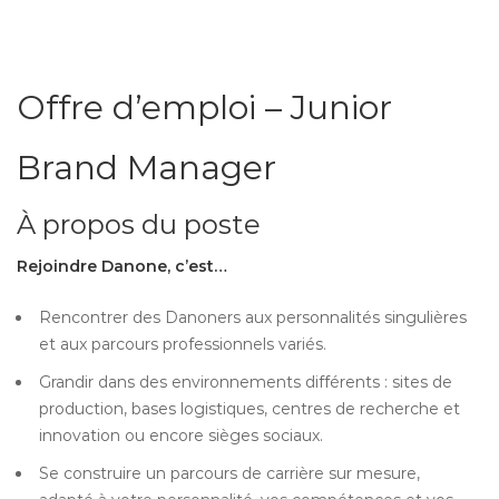
Offre d’emploi – Junior
Brand Manager
À propos du poste
Rejoindre Danone, c’est…
Rencontrer des Danoners aux personnalités singulières
et aux parcours professionnels variés.
Grandir dans des environnements différents : sites de
production, bases logistiques, centres de recherche et
innovation ou encore sièges sociaux.
Se construire un parcours de carrière sur mesure,