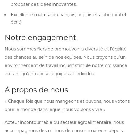
proposer des idées innovantes.
Excellente maîtrise du français, anglais et arabe (oral et
écrit).
Notre engagement
Nous sommes fiers de promouvoir la diversité et l’égalité
des chances au sein de nos équipes. Nous croyons qu’un
environnement de travail inclusif stimule notre croissance
en tant qu’entreprise, équipes et individus.
À propos de nous
« Chaque fois que nous mangeons et buvons, nous votons
pour le monde dans lequel nous voulons vivre »
Acteur incontournable du secteur agroalimentaire, nous
accompagnons des millions de consommateurs depuis