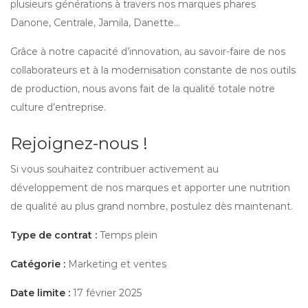
plusieurs générations à travers nos marques phares
Danone, Centrale, Jamila, Danette…
Grâce à notre capacité d’innovation, au savoir-faire de nos
collaborateurs et à la modernisation constante de nos outils
de production, nous avons fait de la qualité totale notre
culture d’entreprise.
Rejoignez-nous !
Si vous souhaitez contribuer activement au
développement de nos marques et apporter une nutrition
de qualité au plus grand nombre, postulez dès maintenant.
Type de contrat :
Temps plein
Catégorie :
Marketing et ventes
Date limite :
17 février 2025