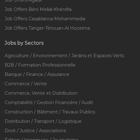
Job Offers Agadir
Job Offers Béni Mellal-Khénifra
Job Offers Casablanca-Mohammedia
Job Offers Tanger-Tétouan-Al Hoceïma
Jobs by Sectors
Agriculture / Environnement / Jardins et Espaces Verts
B2B / Formation Professionnelle
Banque / Finance / Assurance
Commerce / Vente
Commerce, Vente et Distribution
Comptabilité / Gestion Financière / Audit
Construction / Bâtiment / Travaux Publics
Distribution / Transport / Logistique
Droit / Justice / Associations