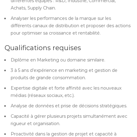
différentes équipes : R&D, Industrie, Commercial,
Achats, Supply Chain.
Analyser les performances de la marque sur les
différents canaux de distribution et proposer des actions
pour optimiser sa croissance et rentabilité.
Qualifications requises
Diplôme en Marketing ou domaine similaire.
3 à 5 ans d’expérience en marketing et gestion de
produits de grande consommation.
Expertise digitale et forte affinité avec les nouveaux
médias (réseaux sociaux, etc.).
Analyse de données et prise de décisions stratégiques.
Capacité à gérer plusieurs projets simultanément avec
rigueur et organisation.
Proactivité dans la gestion de projet et capacité à