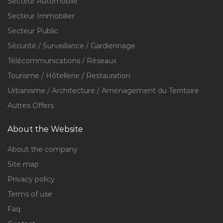
Secteur Automobile
Secteur Immobilier
Secteur Public
Sécurité / Surveillance / Gardiennage
Télécommunications / Réseaux
Tourisme / Hôtellerie / Restauration
Urbanisme / Architecture / Aménagement du Territoire
Autres Offers
About the Website
About the company
Site map
Privacy policy
Terms of use
Faq