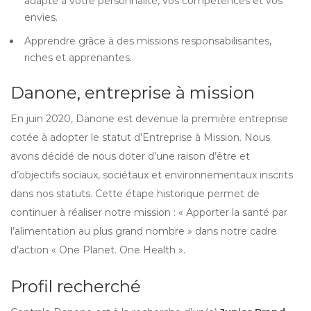
adapté à votre personnalité, vos compétences et vos
envies.
Apprendre grâce à des missions responsabilisantes,
riches et apprenantes.
Danone, entreprise à mission
En juin 2020, Danone est devenue la première entreprise
cotée à adopter le statut d’Entreprise à Mission. Nous
avons décidé de nous doter d’une raison d’être et
d’objectifs sociaux, sociétaux et environnementaux inscrits
dans nos statuts. Cette étape historique permet de
continuer à réaliser notre mission : « Apporter la santé par
l’alimentation au plus grand nombre » dans notre cadre
d’action « One Planet. One Health ».
Profil recherché