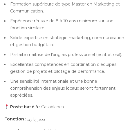
Formation supérieure de type Master en Marketing et
Communication.
Expérience réussie de 8 à 10 ans minimum sur une
fonction similaire.
Solide expertise en stratégie marketing, communication
et gestion budgétaire.
Parfaite maîtrise de l’anglais professionnel (écrit et oral).
Excellentes compétences en coordination d’équipes,
gestion de projets et pilotage de performance.
Une sensibilité internationale et une bonne
compréhension des enjeux locaux seront fortement
appréciées.
Poste basé à :
Casablanca
Fonction :
مدير إداري