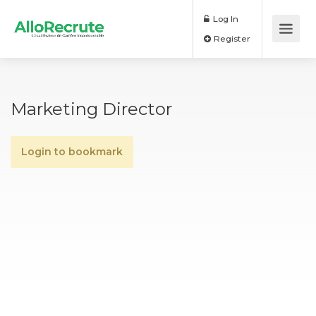
Log In
Register
Marketing Director
Login to bookmark