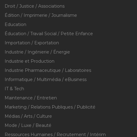
Droit / Justice / Associations
Édition / Imprimerie / Journalisme
Education
Éducation / Travail Social / Petite Enfance
Importation / Exportation
Industrie / Ingénierie / Énergie
Industrie et Production
Industrie Pharmaceutique / Laboratoires
Informatique / Multimédia / eBusiness
IT & Tech
Maintenance / Entretien
Marketing / Relations Publiques / Publicité
Médias / Arts / Culture
Mode / Luxe / Beauté
Ressources Humaines / Recrutement / Intérim