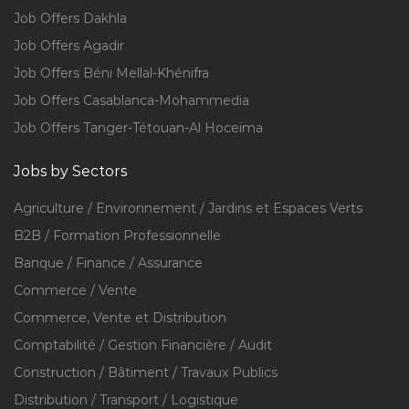
Job Offers Dakhla
Job Offers Agadir
Job Offers Béni Mellal-Khénifra
Job Offers Casablanca-Mohammedia
Job Offers Tanger-Tétouan-Al Hoceïma
Jobs by Sectors
Agriculture / Environnement / Jardins et Espaces Verts
B2B / Formation Professionnelle
Banque / Finance / Assurance
Commerce / Vente
Commerce, Vente et Distribution
Comptabilité / Gestion Financière / Audit
Construction / Bâtiment / Travaux Publics
Distribution / Transport / Logistique