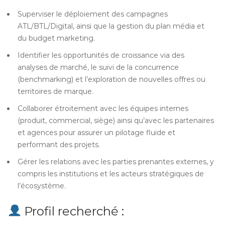
Superviser le déploiement des campagnes
ATL/BTL/Digital, ainsi que la gestion du plan média et
du budget marketing.
Identifier les opportunités de croissance via des
analyses de marché, le suivi de la concurrence
(benchmarking) et l’exploration de nouvelles offres ou
territoires de marque.
Collaborer étroitement avec les équipes internes
(produit, commercial, siège) ainsi qu’avec les partenaires
et agences pour assurer un pilotage fluide et
performant des projets.
Gérer les relations avec les parties prenantes externes, y
compris les institutions et les acteurs stratégiques de
l’écosystème.
Profil recherché :