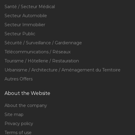
Santé / Secteur Médical
Secteur Automobile
Secteur Immobilier
Secteur Public
Sécurité / Surveillance / Gardiennage
Télécommunications / Réseaux
Tourisme / Hôtellerie / Restauration
Urbanisme / Architecture / Aménagement du Territoire
Autres Offers
About the Website
About the company
Site map
Privacy policy
Terms of use