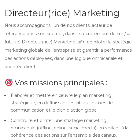
Directeur(rice) Marketing
Nous accompagnons l’un de nos clients, acteur de
référence dans son secteur, dans le recrutement de son/sa
futur(e) Directeur(rice) Marketing, afin de piloter la stratégie
marketing globale de l’entreprise et garantir la performance
des actions déployées, dans une logique omnicanale et
orientée client.
Vos missions principales :
Élaborer et mettre en œuvre le plan marketing
stratégique, en définissant les cibles, les axes de
communication et le plan d’action global.
Construire et piloter une stratégie marketing
omnicanale (offline, online, social media), en veillant à la
cohérence des actions sur l’ensemble des canaux.