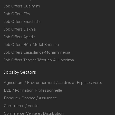
Job Offers Guelmim
Job Offers Fès
Job Offers Errachidia
Job Offers Dakhla
Job Offers Agadir
Job Offers Béni Mellal-Khénifra
Job Offers Casablanca-Mohammedia
Job Offers Tanger-Tétouan-Al Hoceïma
Jobs by Sectors
Agriculture / Environnement / Jardins et Espaces Verts
B2B / Formation Professionnelle
Banque / Finance / Assurance
Commerce / Vente
Commerce, Vente et Distribution