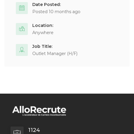
Date Posted:
Posted 10 months ago
Location:
Anywhere
Job Title:
Outlet Manager (H/F)
1124