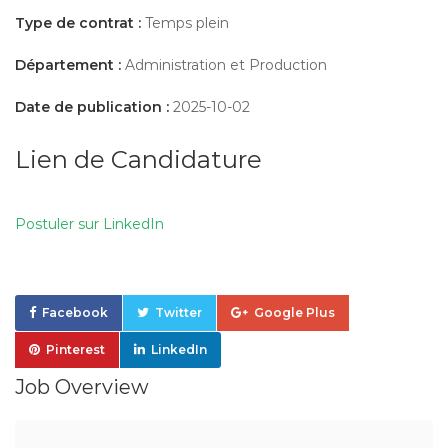
Type de contrat :
Temps plein
Département :
Administration et Production
Date de publication :
2025-10-02
Lien de Candidature
Postuler sur LinkedIn
Facebook
Twitter
Google Plus
Pinterest
LinkedIn
Job Overview