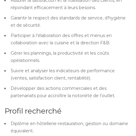
Assurer la satisfaction et la fidélisation des clients, en
répondant efficacement à leurs besoins.
Garantir le respect des standards de service, d’hygiène
et de sécurité.
Participer à l’élaboration des offres et menus en
collaboration avec la cuisine et la direction F&B.
Gérer les plannings, la productivité et les coûts
opérationnels.
Suivre et analyser les indicateurs de performance
(ventes, satisfaction client, rentabilité).
Développer des actions commerciales et des
partenariats pour accroître la notoriété de l’outlet.
Profil recherché
Diplôme en hôtellerie-restauration, gestion ou domaine
équivalent.