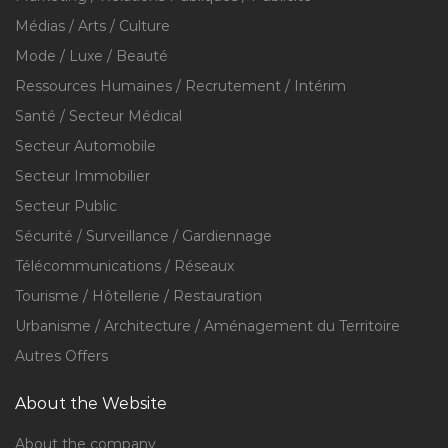
Médias / Arts / Culture
Mode / Luxe / Beauté
Ressources Humaines / Recrutement / Intérim
Santé / Secteur Médical
Secteur Automobile
Secteur Immobilier
Secteur Public
Sécurité / Surveillance / Gardiennage
Télécommunications / Réseaux
Tourisme / Hôtellerie / Restauration
Urbanisme / Architecture / Aménagement du Territoire
Autres Offers
About the Website
About the company