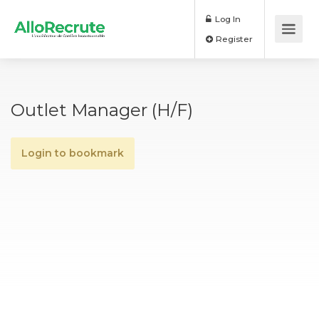
Log In
Register
Outlet Manager (H/F)
Login to bookmark