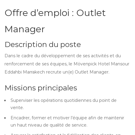
Offre d’emploi : Outlet
Manager
Description du poste
Dans le cadre du développement de ses activités et du
renforcement de ses équipes, le Mövenpick Hotel Mansour
Eddahbi Marrakech recrute un(e) Outlet Manager.
Missions principales
Superviser les opérations quotidiennes du point de
vente.
Encadrer, former et motiver l’équipe afin de maintenir
un haut niveau de qualité de service.