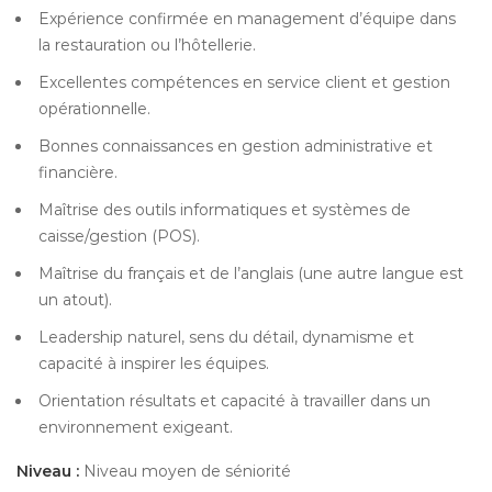
Expérience confirmée en management d’équipe dans
la restauration ou l’hôtellerie.
Excellentes compétences en service client et gestion
opérationnelle.
Bonnes connaissances en gestion administrative et
financière.
Maîtrise des outils informatiques et systèmes de
caisse/gestion (POS).
Maîtrise du français et de l’anglais (une autre langue est
un atout).
Leadership naturel, sens du détail, dynamisme et
capacité à inspirer les équipes.
Orientation résultats et capacité à travailler dans un
environnement exigeant.
Niveau :
Niveau moyen de séniorité