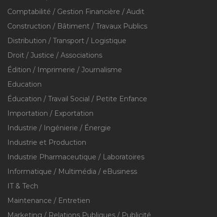
Comptabilité / Gestion Financière / Audit
Construction / Bâtiment / Travaux Publics
Distribution / Transport / Logistique
Droit / Justice / Associations
Édition / Imprimerie / Journalisme
Education
Éducation / Travail Social / Petite Enfance
Importation / Exportation
Industrie / Ingénierie / Énergie
Industrie et Production
Industrie Pharmaceutique / Laboratoires
Informatique / Multimédia / eBusiness
IT & Tech
Maintenance / Entretien
Marketing / Relations Publiques / Publicité