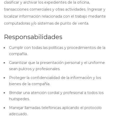
clasificar y archivar los expedientes de la oficina,
transacciones comerciales y otras actividades. Ingresar y
localizar información relacionada con el trabajo mediante
computadoras y/o sistemas de punto de venta.
Responsabilidades
Cumplir con todas las políticas y procedimientos de la
compañía.
Garantizar que la presentación personal y el uniforme
sean pulcros y profesionales.
Proteger la confidencialidad de la información y los
bienes de la compañía.
Brindar una atención cordial y profesional a todos los
huéspedes.
Manejar llamadas telefónicas aplicando el protocolo
adecuado.