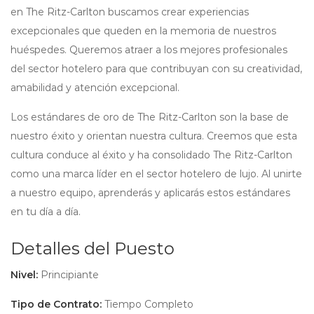
en The Ritz-Carlton buscamos crear experiencias
excepcionales que queden en la memoria de nuestros
huéspedes. Queremos atraer a los mejores profesionales
del sector hotelero para que contribuyan con su creatividad,
amabilidad y atención excepcional.
Los estándares de oro de The Ritz-Carlton son la base de
nuestro éxito y orientan nuestra cultura. Creemos que esta
cultura conduce al éxito y ha consolidado The Ritz-Carlton
como una marca líder en el sector hotelero de lujo. Al unirte
a nuestro equipo, aprenderás y aplicarás estos estándares
en tu día a día.
Detalles del Puesto
Nivel:
Principiante
Tipo de Contrato:
Tiempo Completo