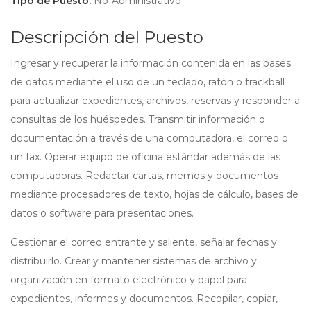
Tipo de Puesto:
No-Administrativo
Descripción del Puesto
Ingresar y recuperar la información contenida en las bases
de datos mediante el uso de un teclado, ratón o trackball
para actualizar expedientes, archivos, reservas y responder a
consultas de los huéspedes. Transmitir información o
documentación a través de una computadora, el correo o
un fax. Operar equipo de oficina estándar además de las
computadoras. Redactar cartas, memos y documentos
mediante procesadores de texto, hojas de cálculo, bases de
datos o software para presentaciones.
Gestionar el correo entrante y saliente, señalar fechas y
distribuirlo. Crear y mantener sistemas de archivo y
organización en formato electrónico y papel para
expedientes, informes y documentos. Recopilar, copiar,