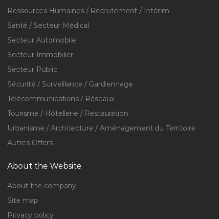
Ressources Humaines / Recrutement / Intérim
Santé / Secteur Médical
Secteur Automobile
Secteur Immobilier
Secteur Public
Sécurité / Surveillance / Gardiennage
Télécommunications / Réseaux
Tourisme / Hôtellerie / Restauration
Urbanisme / Architecture / Aménagement du Territoire
Autres Offers
About the Website
About the company
Site map
Privacy policy