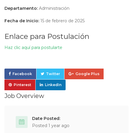
Departamento:
Administración
Fecha de Inicio:
15 de febrero de 2025
Enlace para Postulación
Haz clic aquí para postularte
Facebook
Twitter
Google Plus
Pinterest
LinkedIn
Job Overview
Date Posted:
Posted 1 year ago