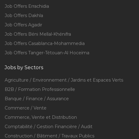
Job Offers Errachidia
Job Offers Dakhla
Job Offers Agadir
Job Offers Béni Mellal-Khénifra
Job Offers Casablanca-Mohammedia
Job Offers Tanger-Tétouan-Al Hoceïma
Jobs by Sectors
Agriculture / Environnement / Jardins et Espaces Verts
B2B / Formation Professionnelle
Banque / Finance / Assurance
Commerce / Vente
Commerce, Vente et Distribution
Comptabilité / Gestion Financière / Audit
Construction / Bâtiment / Travaux Publics