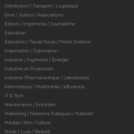
Distribution / Transport / Logistique
Droit / Justice / Associations
Édition / Imprimerie / Journalisme
Education
Éducation / Travail Social / Petite Enfance
Importation / Exportation
Industrie / Ingénierie / Énergie
Industrie et Production
Industrie Pharmaceutique / Laboratoires
Informatique / Multimédia / eBusiness
IT & Tech
Maintenance / Entretien
Marketing / Relations Publiques / Publicité
Médias / Arts / Culture
Mode / Luxe / Beauté