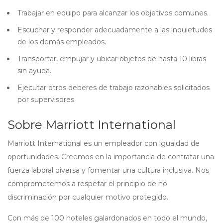
Trabajar en equipo para alcanzar los objetivos comunes.
Escuchar y responder adecuadamente a las inquietudes
de los demás empleados.
Transportar, empujar y ubicar objetos de hasta 10 libras
sin ayuda.
Ejecutar otros deberes de trabajo razonables solicitados
por supervisores.
Sobre Marriott International
Marriott International es un empleador con igualdad de
oportunidades. Creemos en la importancia de contratar una
fuerza laboral diversa y fomentar una cultura inclusiva. Nos
comprometemos a respetar el principio de no
discriminación por cualquier motivo protegido.
Con más de 100 hoteles galardonados en todo el mundo,