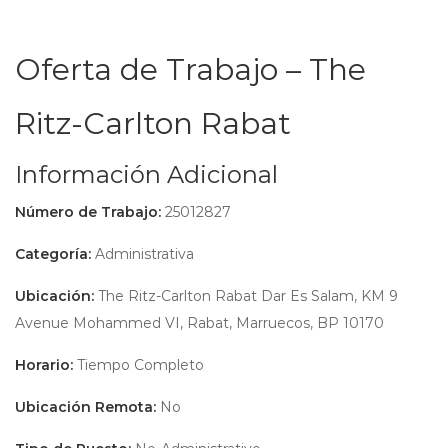
Oferta de Trabajo – The
Ritz-Carlton Rabat
Información Adicional
Número de Trabajo:
25012827
Categoría:
Administrativa
Ubicación:
The Ritz-Carlton Rabat Dar Es Salam, KM 9
Avenue Mohammed VI, Rabat, Marruecos, BP 10170
Horario:
Tiempo Completo
Ubicación Remota:
No