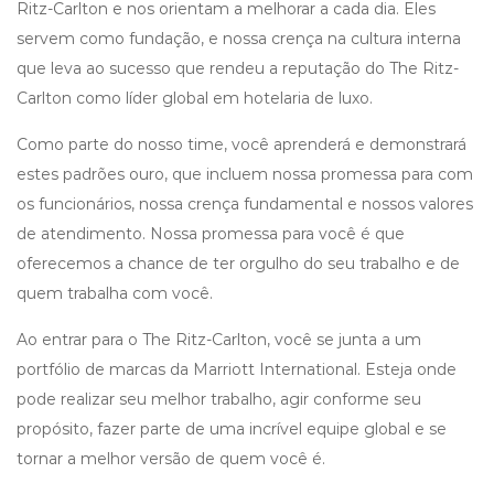
Ritz-Carlton e nos orientam a melhorar a cada dia. Eles
servem como fundação, e nossa crença na cultura interna
que leva ao sucesso que rendeu a reputação do The Ritz-
Carlton como líder global em hotelaria de luxo.
Como parte do nosso time, você aprenderá e demonstrará
estes padrões ouro, que incluem nossa promessa para com
os funcionários, nossa crença fundamental e nossos valores
de atendimento. Nossa promessa para você é que
oferecemos a chance de ter orgulho do seu trabalho e de
quem trabalha com você.
Ao entrar para o The Ritz-Carlton, você se junta a um
portfólio de marcas da Marriott International. Esteja onde
pode realizar seu melhor trabalho, agir conforme seu
propósito, fazer parte de uma incrível equipe global e se
tornar a melhor versão de quem você é.