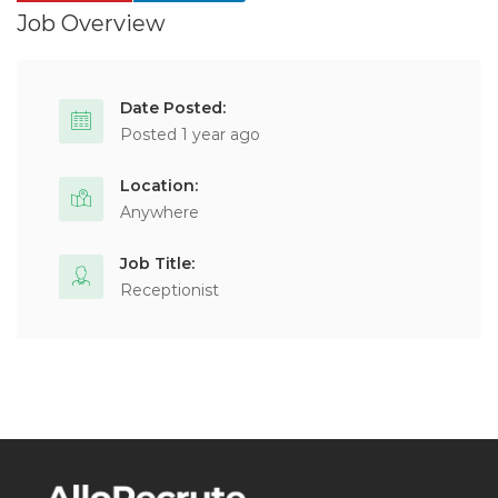
Job Overview
Date Posted:
Posted 1 year ago
Location:
Anywhere
Job Title:
Receptionist