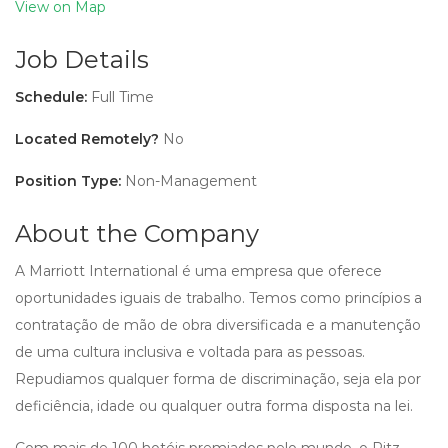
View on Map
Job Details
Schedule:
Full Time
Located Remotely?
No
Position Type:
Non-Management
About the Company
A Marriott International é uma empresa que oferece
oportunidades iguais de trabalho. Temos como princípios a
contratação de mão de obra diversificada e a manutenção
de uma cultura inclusiva e voltada para as pessoas.
Repudiamos qualquer forma de discriminação, seja ela por
deficiência, idade ou qualquer outra forma disposta na lei.