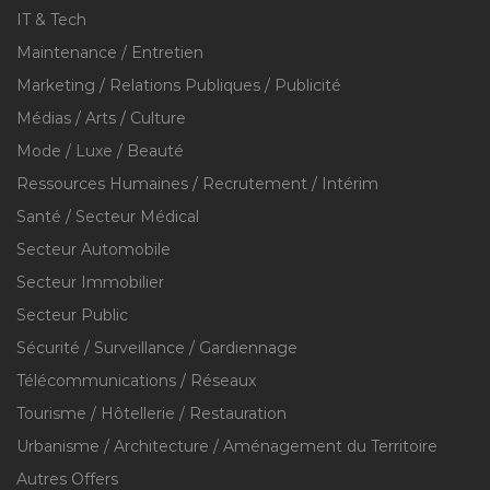
IT & Tech
Maintenance / Entretien
Marketing / Relations Publiques / Publicité
Médias / Arts / Culture
Mode / Luxe / Beauté
Ressources Humaines / Recrutement / Intérim
Santé / Secteur Médical
Secteur Automobile
Secteur Immobilier
Secteur Public
Sécurité / Surveillance / Gardiennage
Télécommunications / Réseaux
Tourisme / Hôtellerie / Restauration
Urbanisme / Architecture / Aménagement du Territoire
Autres Offers