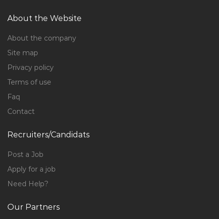
About the Website
About the company
Site map
Privacy policy
Terms of use
Faq
Contact
Recruiters/Candidats
Post a Job
Apply for a job
Need Help?
Our Partners