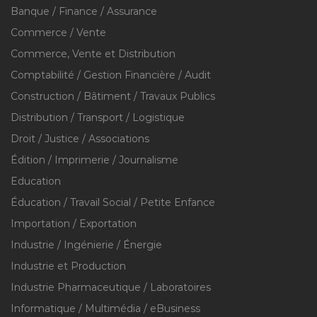
Banque / Finance / Assurance
Commerce / Vente
Commerce, Vente et Distribution
Comptabilité / Gestion Financière / Audit
Construction / Bâtiment / Travaux Publics
Distribution / Transport / Logistique
Droit / Justice / Associations
Édition / Imprimerie / Journalisme
Education
Éducation / Travail Social / Petite Enfance
Importation / Exportation
Industrie / Ingénierie / Énergie
Industrie et Production
Industrie Pharmaceutique / Laboratoires
Informatique / Multimédia / eBusiness