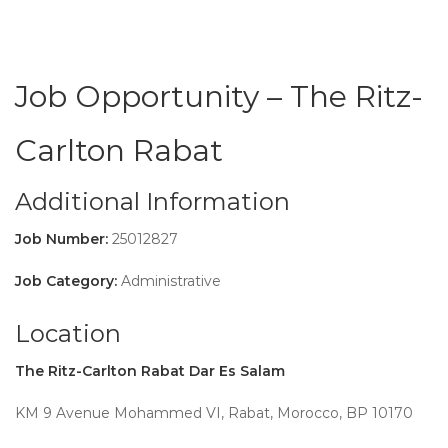
Job Opportunity – The Ritz-
Carlton Rabat
Additional Information
Job Number:
25012827
Job Category:
Administrative
Location
The Ritz-Carlton Rabat Dar Es Salam
KM 9 Avenue Mohammed VI, Rabat, Morocco, BP 10170