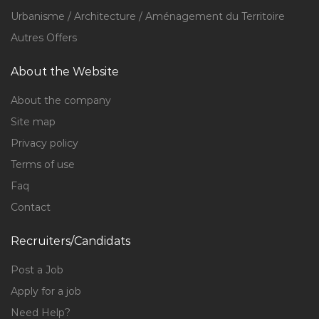
Urbanisme / Architecture / Aménagement du Territoire
Autres Offers
About the Website
About the company
Site map
Privacy policy
Terms of use
Faq
Contact
Recruiters/Candidats
Post a Job
Apply for a job
Need Help?