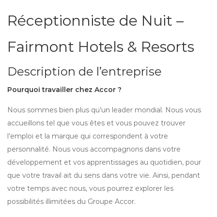
Réceptionniste de Nuit –
Fairmont Hotels & Resorts
Description de l’entreprise
Pourquoi travailler chez Accor ?
Nous sommes bien plus qu’un leader mondial. Nous vous
accueillons tel que vous êtes et vous pouvez trouver
l’emploi et la marque qui correspondent à votre
personnalité. Nous vous accompagnons dans votre
développement et vos apprentissages au quotidien, pour
que votre travail ait du sens dans votre vie. Ainsi, pendant
votre temps avec nous, vous pourrez explorer les
possibilités illimitées du Groupe Accor.