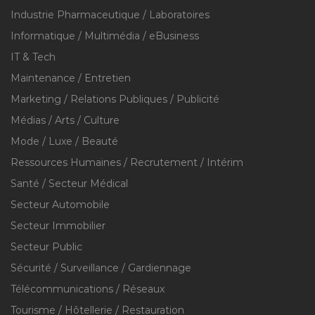
Industrie Pharmaceutique / Laboratoires
Informatique / Multimédia / eBusiness
IT & Tech
Maintenance / Entretien
Marketing / Relations Publiques / Publicité
Médias / Arts / Culture
Mode / Luxe / Beauté
Ressources Humaines / Recrutement / Intérim
Santé / Secteur Médical
Secteur Automobile
Secteur Immobilier
Secteur Public
Sécurité / Surveillance / Gardiennage
Télécommunications / Réseaux
Tourisme / Hôtellerie / Restauration