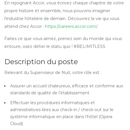
En rejoignant Accor, vous écrivez chaque chapitre de votre
propre histoire et ensemble, nous pouvons imaginer
l’industrie hôtelière de demain. Découvrez la vie qui vous
attend chez Accor :
https://careers.accor.com/
.
Faites ce que vous aimez, prenez soin du monde qui vous
entoure, osez défier le statu quo ! #BELIMITLESS
Description du poste
Relevant du Superviseur de Nuit, votre rôle est :
Assurer un accueil chaleureux, efficace et conforme aux
standards de qualité de l’établissement
Effectuer les procédures informatiques et
administratives liées aux check-in / check-out sur le
système informatique en place dans l’hôtel (Opera
Cloud)