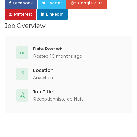
Facebook
Twitter
Google Plus
Pinterest
LinkedIn
Job Overview
Date Posted:
Posted 10 months ago
Location:
Anywhere
Job Title:
Réceptionniste de Nuit