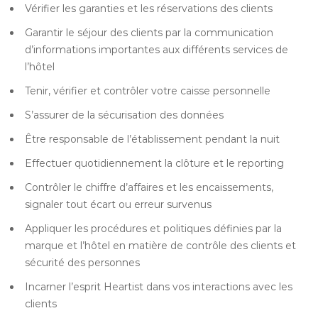
Vérifier les garanties et les réservations des clients
Garantir le séjour des clients par la communication
d’informations importantes aux différents services de
l’hôtel
Tenir, vérifier et contrôler votre caisse personnelle
S’assurer de la sécurisation des données
Être responsable de l’établissement pendant la nuit
Effectuer quotidiennement la clôture et le reporting
Contrôler le chiffre d’affaires et les encaissements,
signaler tout écart ou erreur survenus
Appliquer les procédures et politiques définies par la
marque et l’hôtel en matière de contrôle des clients et
sécurité des personnes
Incarner l’esprit Heartist dans vos interactions avec les
clients