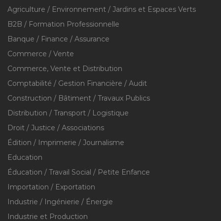
Agriculture / Environnement / Jardins et Espaces Verts
B2B / Formation Professionnelle
Banque / Finance / Assurance
Commerce / Vente
Commerce, Vente et Distribution
Comptabilité / Gestion Financière / Audit
Construction / Bâtiment / Travaux Publics
Distribution / Transport / Logistique
Droit / Justice / Associations
Édition / Imprimerie / Journalisme
Education
Éducation / Travail Social / Petite Enfance
Importation / Exportation
Industrie / Ingénierie / Énergie
Industrie et Production