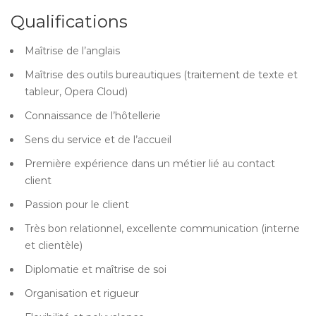
Qualifications
Maîtrise de l’anglais
Maîtrise des outils bureautiques (traitement de texte et
tableur, Opera Cloud)
Connaissance de l’hôtellerie
Sens du service et de l’accueil
Première expérience dans un métier lié au contact
client
Passion pour le client
Très bon relationnel, excellente communication (interne
et clientèle)
Diplomatie et maîtrise de soi
Organisation et rigueur