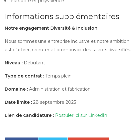
Flexibilité et polyvalence
Informations supplémentaires
Notre engagement Diversité & Inclusion
Nous sommes une entreprise inclusive et notre ambition
est d’attirer, recruter et promouvoir des talents diversifiés.
Niveau :
Débutant
Type de contrat :
Temps plein
Domaine :
Administration et fabrication
Date limite :
28 septembre 2025
Lien de candidature :
Postuler ici sur LinkedIn