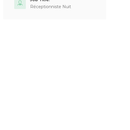
Réceptionniste Nuit