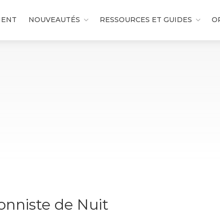
MENT
NOUVEAUTÉS
RESSOURCES ET GUIDES
O
onniste de Nuit