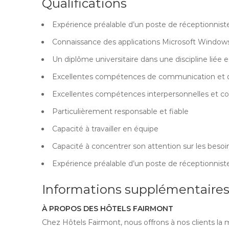
Qualifications
Expérience préalable d’un poste de réceptionnist
Connaissance des applications Microsoft Windows 
Un diplôme universitaire dans une discipline liée 
Excellentes compétences de communication et d
Excellentes compétences interpersonnelles et c
Particulièrement responsable et fiable
Capacité à travailler en équipe
Capacité à concentrer son attention sur les besoi
Expérience préalable d’un poste de réceptionnis
Informations supplémentaire
À PROPOS DES HÔTELS FAIRMONT
Chez Hôtels Fairmont, nous offrons à nos clients la 