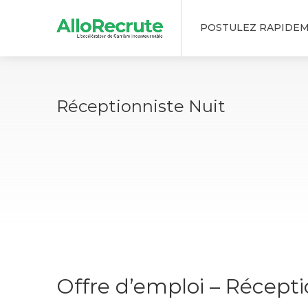
POSTULEZ RAPIDE
Réceptionniste Nuit
Offre d’emploi – Récepti