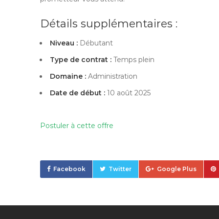
Détails supplémentaires :
Niveau :
Débutant
Type de contrat :
Temps plein
Domaine :
Administration
Date de début :
10 août 2025
Postuler à cette offre
Facebook
Twitter
Google Plus