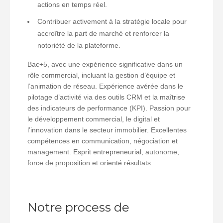
actions en temps réel.
Contribuer activement à la stratégie locale pour
accroître la part de marché et renforcer la
notoriété de la plateforme.
Bac+5, avec une expérience significative dans un
rôle commercial, incluant la gestion d’équipe et
l’animation de réseau. Expérience avérée dans le
pilotage d’activité via des outils CRM et la maîtrise
des indicateurs de performance (KPI). Passion pour
le développement commercial, le digital et
l’innovation dans le secteur immobilier. Excellentes
compétences en communication, négociation et
management. Esprit entrepreneurial, autonome,
force de proposition et orienté résultats.
Notre process de