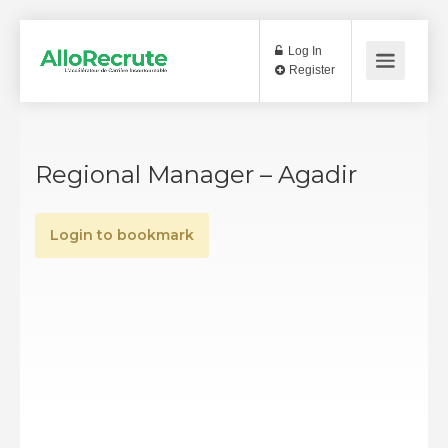
Log In
Register
Regional Manager – Agadir
Login to bookmark