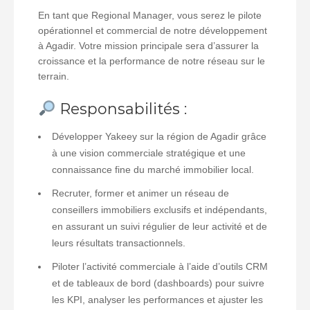
En tant que Regional Manager, vous serez le pilote
opérationnel et commercial de notre développement
à Agadir. Votre mission principale sera d’assurer la
croissance et la performance de notre réseau sur le
terrain.
Responsabilités :
Développer Yakeey sur la région de Agadir grâce
à une vision commerciale stratégique et une
connaissance fine du marché immobilier local.
Recruter, former et animer un réseau de
conseillers immobiliers exclusifs et indépendants,
en assurant un suivi régulier de leur activité et de
leurs résultats transactionnels.
Piloter l’activité commerciale à l’aide d’outils CRM
et de tableaux de bord (dashboards) pour suivre
les KPI, analyser les performances et ajuster les