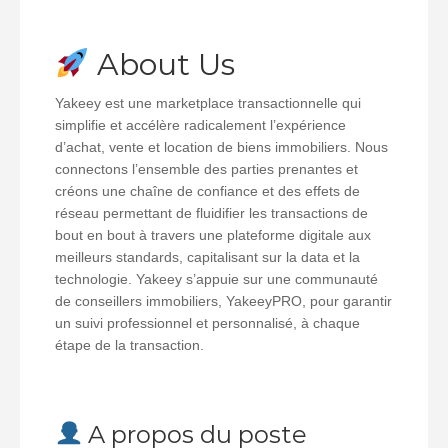
About Us
Yakeey est une marketplace transactionnelle qui
simplifie et accélère radicalement l’expérience
d’achat, vente et location de biens immobiliers. Nous
connectons l’ensemble des parties prenantes et
créons une chaîne de confiance et des effets de
réseau permettant de fluidifier les transactions de
bout en bout à travers une plateforme digitale aux
meilleurs standards, capitalisant sur la data et la
technologie. Yakeey s’appuie sur une communauté
de conseillers immobiliers, YakeeyPRO, pour garantir
un suivi professionnel et personnalisé, à chaque
étape de la transaction.
A propos du poste