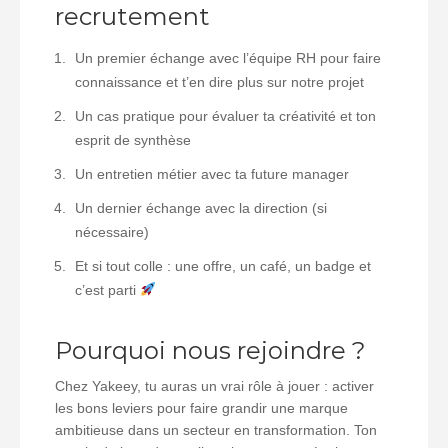
recrutement
Un premier échange avec l’équipe RH pour faire
connaissance et t’en dire plus sur notre projet
Un cas pratique pour évaluer ta créativité et ton
esprit de synthèse
Un entretien métier avec ta future manager
Un dernier échange avec la direction (si
nécessaire)
Et si tout colle : une offre, un café, un badge et
c’est parti
Pourquoi nous rejoindre ?
Chez Yakeey, tu auras un vrai rôle à jouer : activer
les bons leviers pour faire grandir une marque
ambitieuse dans un secteur en transformation. Ton