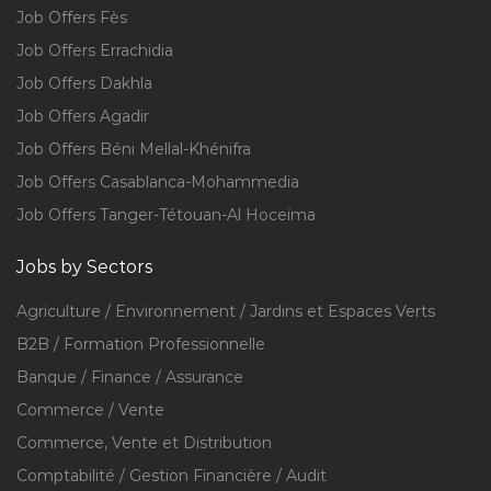
Job Offers Fès
Job Offers Errachidia
Job Offers Dakhla
Job Offers Agadir
Job Offers Béni Mellal-Khénifra
Job Offers Casablanca-Mohammedia
Job Offers Tanger-Tétouan-Al Hoceïma
Jobs by Sectors
Agriculture / Environnement / Jardins et Espaces Verts
B2B / Formation Professionnelle
Banque / Finance / Assurance
Commerce / Vente
Commerce, Vente et Distribution
Comptabilité / Gestion Financière / Audit