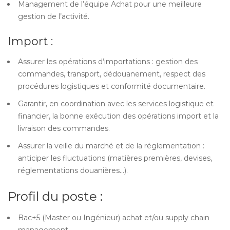
Management de l’équipe Achat pour une meilleure
gestion de l’activité.
Import :
Assurer les opérations d’importations : gestion des
commandes, transport, dédouanement, respect des
procédures logistiques et conformité documentaire.
Garantir, en coordination avec les services logistique et
financier, la bonne exécution des opérations import et la
livraison des commandes.
Assurer la veille du marché et de la réglementation :
anticiper les fluctuations (matières premières, devises,
réglementations douanières…).
Profil du poste :
Bac+5 (Master ou Ingénieur) achat et/ou supply chain