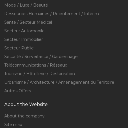
Mode / Luxe / Beauté
Ressources Humaines / Recrutement / Intérim
Santé / Secteur Médical
Secteur Automobile
Secteur Immobilier
Secteur Public
Sécurité / Surveillance / Gardiennage
Télécommunications / Réseaux
Tourisme / Hôtellerie / Restauration
Urbanisme / Architecture / Aménagement du Territoire
Autres Offers
About the Website
About the company
Site map