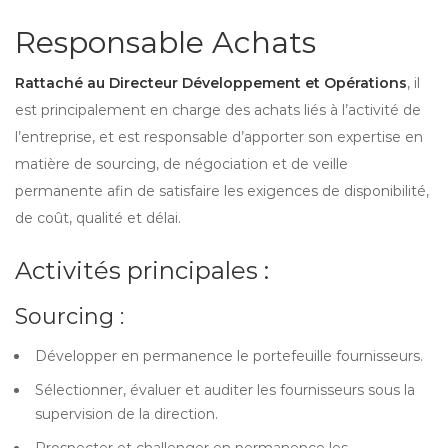
Responsable Achats
Rattaché au Directeur Développement et Opérations
, il
est principalement en charge des achats liés à l’activité de
l’entreprise, et est responsable d’apporter son expertise en
matière de sourcing, de négociation et de veille
permanente afin de satisfaire les exigences de disponibilité,
de coût, qualité et délai.
Activités principales :
Sourcing :
Développer en permanence le portefeuille fournisseurs.
Sélectionner, évaluer et auditer les fournisseurs sous la
supervision de la direction.