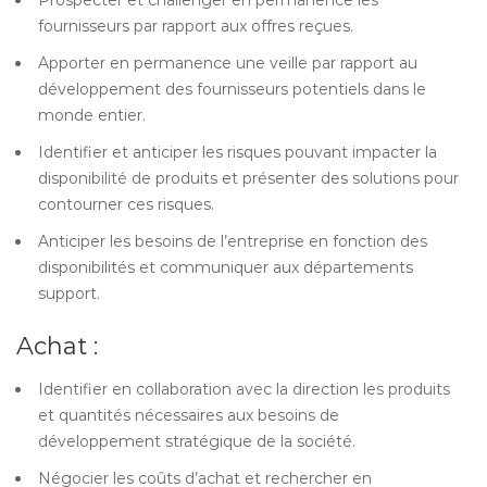
Prospecter et challenger en permanence les
fournisseurs par rapport aux offres reçues.
Apporter en permanence une veille par rapport au
développement des fournisseurs potentiels dans le
monde entier.
Identifier et anticiper les risques pouvant impacter la
disponibilité de produits et présenter des solutions pour
contourner ces risques.
Anticiper les besoins de l’entreprise en fonction des
disponibilités et communiquer aux départements
support.
Achat :
Identifier en collaboration avec la direction les produits
et quantités nécessaires aux besoins de
développement stratégique de la société.
Négocier les coûts d’achat et rechercher en