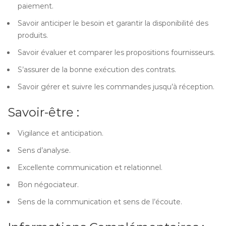
paiement.
Savoir anticiper le besoin et garantir la disponibilité des
produits.
Savoir évaluer et comparer les propositions fournisseurs.
S’assurer de la bonne exécution des contrats.
Savoir gérer et suivre les commandes jusqu’à réception.
Savoir-être :
Vigilance et anticipation.
Sens d’analyse.
Excellente communication et relationnel.
Bon négociateur.
Sens de la communication et sens de l’écoute.