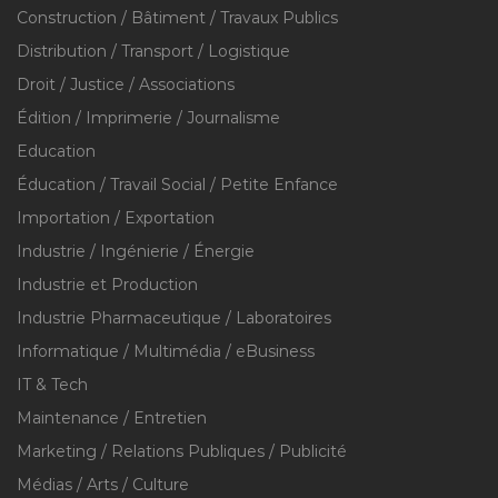
Construction / Bâtiment / Travaux Publics
Distribution / Transport / Logistique
Droit / Justice / Associations
Édition / Imprimerie / Journalisme
Education
Éducation / Travail Social / Petite Enfance
Importation / Exportation
Industrie / Ingénierie / Énergie
Industrie et Production
Industrie Pharmaceutique / Laboratoires
Informatique / Multimédia / eBusiness
IT & Tech
Maintenance / Entretien
Marketing / Relations Publiques / Publicité
Médias / Arts / Culture