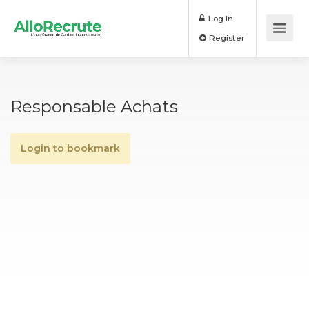
Log In
Register
Responsable Achats
Login to bookmark