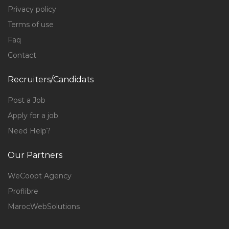
Privacy policy
Terms of use
Faq
Contact
Recruiters/Candidats
Post a Job
Apply for a job
Need Help?
Our Partners
WeCoopt Agency
Proflibre
MarocWebSolutions