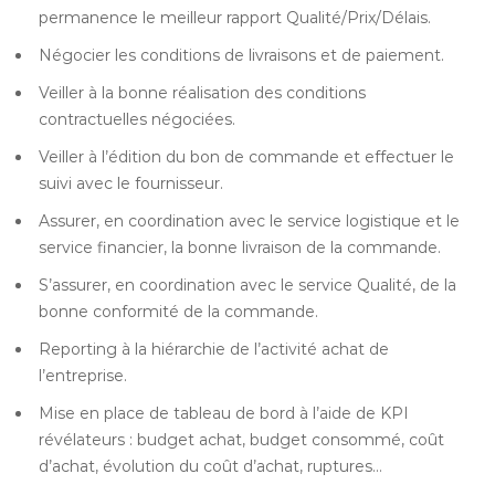
permanence le meilleur rapport Qualité/Prix/Délais.
Négocier les conditions de livraisons et de paiement.
Veiller à la bonne réalisation des conditions
contractuelles négociées.
Veiller à l’édition du bon de commande et effectuer le
suivi avec le fournisseur.
Assurer, en coordination avec le service logistique et le
service financier, la bonne livraison de la commande.
S’assurer, en coordination avec le service Qualité, de la
bonne conformité de la commande.
Reporting à la hiérarchie de l’activité achat de
l’entreprise.
Mise en place de tableau de bord à l’aide de KPI
révélateurs : budget achat, budget consommé, coût
d’achat, évolution du coût d’achat, ruptures…