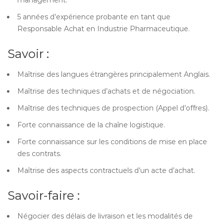
management.
5 années d’expérience probante en tant que
Responsable Achat en Industrie Pharmaceutique.
Savoir :
Maîtrise des langues étrangères principalement Anglais.
Maîtrise des techniques d’achats et de négociation.
Maîtrise des techniques de prospection (Appel d’offres).
Forte connaissance de la chaîne logistique.
Forte connaissance sur les conditions de mise en place
des contrats.
Maîtrise des aspects contractuels d’un acte d’achat.
Savoir-faire :
Négocier des délais de livraison et les modalités de