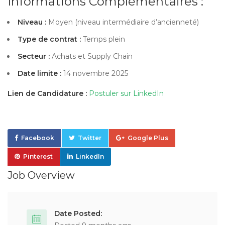
Informations Complémentaires :
Niveau :
Moyen (niveau intermédiaire d’ancienneté)
Type de contrat :
Temps plein
Secteur :
Achats et Supply Chain
Date limite :
14 novembre 2025
Lien de Candidature :
Postuler sur LinkedIn
Facebook
Twitter
Google Plus
Pinterest
LinkedIn
Job Overview
Date Posted: