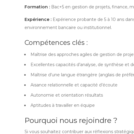
Formation :
Bac+5 en gestion de projets, finance, ma
Expérience :
Expérience probante de 5 à 10 ans dans
environnement bancaire ou institutionnel.
Compétences clés :
Maîtrise des approches agiles de gestion de proje
Excellentes capacités d’analyse, de synthèse et de
Maîtrise d’une langue étrangère (anglais de préfé
Aisance relationnelle et capacité d’écoute
Autonomie et orientation résultats
Aptitudes à travailler en équipe
Pourquoi nous rejoindre ?
Si vous souhaitez contribuer aux réflexions stratégiq