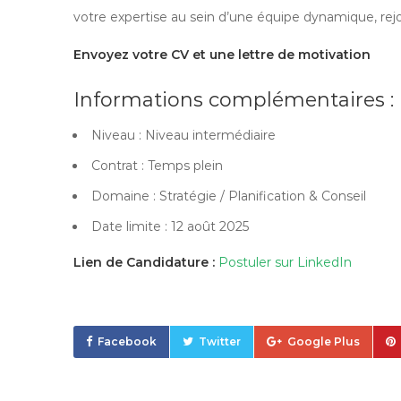
votre expertise au sein d’une équipe dynamique, rej
Envoyez votre CV et une lettre de motivation
Informations complémentaires :
Niveau : Niveau intermédiaire
Contrat : Temps plein
Domaine : Stratégie / Planification & Conseil
Date limite : 12 août 2025
Lien de Candidature :
Postuler sur LinkedIn
Facebook
Twitter
Google Plus