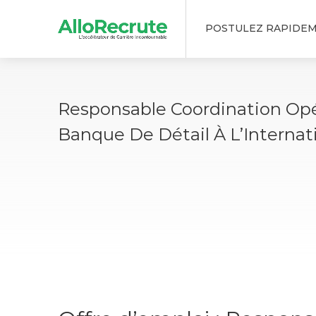
POSTULEZ RAPIDE
Responsable Coordination Opé
Banque De Détail À L’Internat