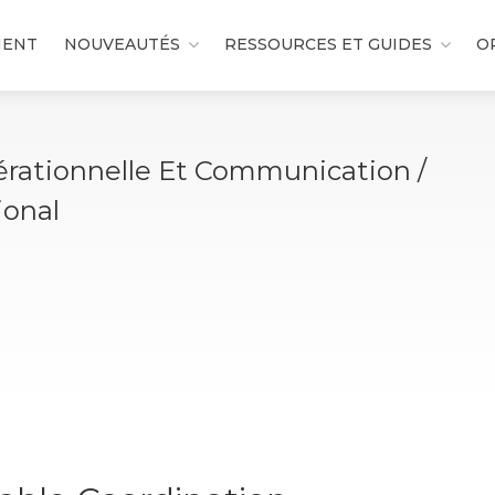
MENT
NOUVEAUTÉS
RESSOURCES ET GUIDES
O
rationnelle Et Communication /
ional