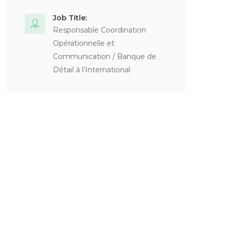
Job Title:
Responsable Coordination
Opérationnelle et
Communication / Banque de
Détail à l’International