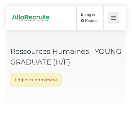
Log In
Register
Ressources Humaines | YOUNG
GRADUATE (H/F)
Login to bookmark