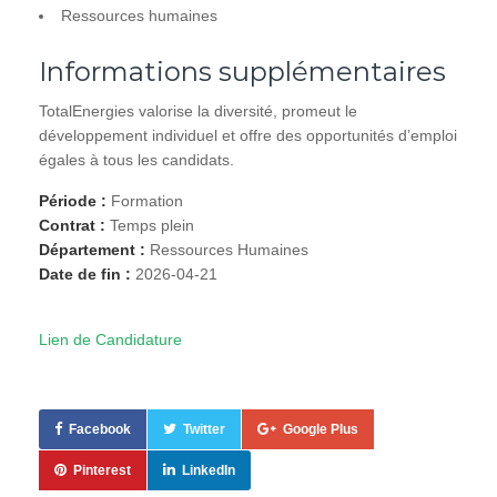
Ressources humaines
Informations supplémentaires
TotalEnergies valorise la diversité, promeut le
développement individuel et offre des opportunités d’emploi
égales à tous les candidats.
Période :
Formation
Contrat :
Temps plein
Département :
Ressources Humaines
Date de fin :
2026-04-21
Lien de Candidature
Facebook
Twitter
Google Plus
Pinterest
LinkedIn