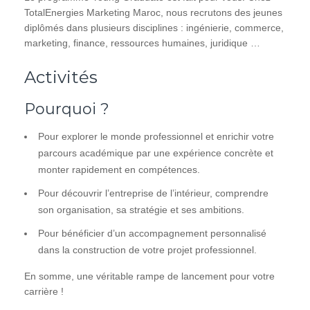
TotalEnergies Marketing Maroc, nous recrutons des jeunes
diplômés dans plusieurs disciplines : ingénierie, commerce,
marketing, finance, ressources humaines, juridique …
Activités
Pourquoi ?
Pour explorer le monde professionnel et enrichir votre
parcours académique par une expérience concrète et
monter rapidement en compétences.
Pour découvrir l’entreprise de l’intérieur, comprendre
son organisation, sa stratégie et ses ambitions.
Pour bénéficier d’un accompagnement personnalisé
dans la construction de votre projet professionnel.
En somme, une véritable rampe de lancement pour votre
carrière !