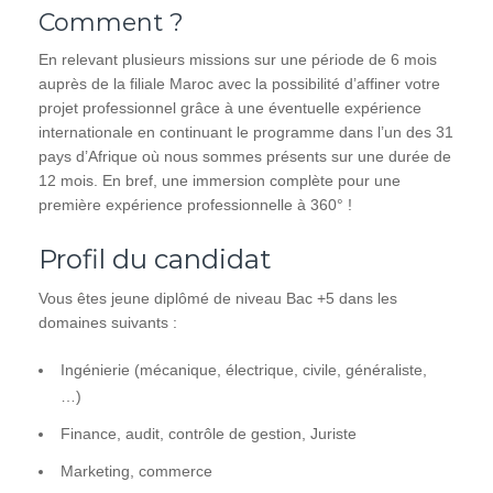
Comment ?
En relevant plusieurs missions sur une période de 6 mois
auprès de la filiale Maroc avec la possibilité d’affiner votre
projet professionnel grâce à une éventuelle expérience
internationale en continuant le programme dans l’un des 31
pays d’Afrique où nous sommes présents sur une durée de
12 mois. En bref, une immersion complète pour une
première expérience professionnelle à 360° !
Profil du candidat
Vous êtes jeune diplômé de niveau Bac +5 dans les
domaines suivants :
Ingénierie (mécanique, électrique, civile, généraliste,
…)
Finance, audit, contrôle de gestion, Juriste
Marketing, commerce