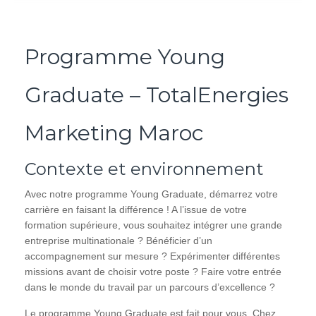
Programme Young
Graduate – TotalEnergies
Marketing Maroc
Contexte et environnement
Avec notre programme Young Graduate, démarrez votre
carrière en faisant la différence ! A l’issue de votre
formation supérieure, vous souhaitez intégrer une grande
entreprise multinationale ? Bénéficier d’un
accompagnement sur mesure ? Expérimenter différentes
missions avant de choisir votre poste ? Faire votre entrée
dans le monde du travail par un parcours d’excellence ?
Le programme Young Graduate est fait pour vous. Chez