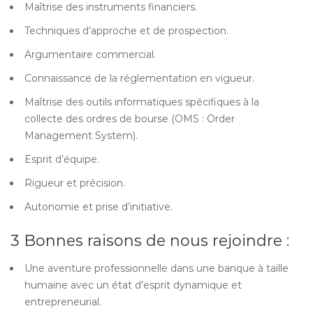
Maîtrise des instruments financiers.
Techniques d’approche et de prospection.
Argumentaire commercial.
Connaissance de la réglementation en vigueur.
Maîtrise des outils informatiques spécifiques à la
collecte des ordres de bourse (OMS : Order
Management System).
Esprit d’équipe.
Rigueur et précision.
Autonomie et prise d’initiative.
3 Bonnes raisons de nous rejoindre :
Une aventure professionnelle dans une banque à taille
humaine avec un état d’esprit dynamique et
entrepreneurial.