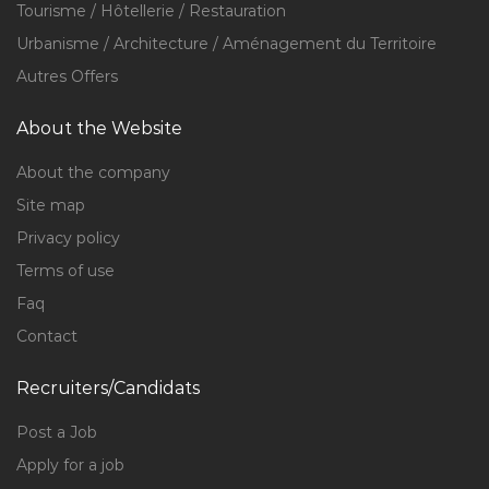
Tourisme / Hôtellerie / Restauration
Urbanisme / Architecture / Aménagement du Territoire
Autres Offers
About the Website
About the company
Site map
Privacy policy
Terms of use
Faq
Contact
Recruiters/Candidats
Post a Job
Apply for a job