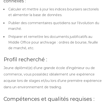
connexes :
Calculer et mettre à jour les indices boursiers sectoriels
et alimenter la base de données.
Publier des commentaires quotidiens sur l’évolution du
marché.
Préparer et remettre les documents justificatifs au
Middle Office pour archivage : ordres de bourse, feuille
de marché, etc.
Profil recherché :
Jeune diplômé(e) d’une grande école d’ingénieur ou de
commerce, vous possédez idéalement une expérience
acquise lors de stages et/ou lors d’une première expérience
dans un environnement de trading.
Compétences et qualités requises :