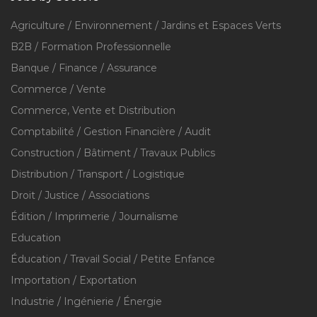
Agriculture / Environnement / Jardins et Espaces Verts
B2B / Formation Professionnelle
Banque / Finance / Assurance
Commerce / Vente
Commerce, Vente et Distribution
Comptabilité / Gestion Financière / Audit
Construction / Bâtiment / Travaux Publics
Distribution / Transport / Logistique
Droit / Justice / Associations
Édition / Imprimerie / Journalisme
Education
Éducation / Travail Social / Petite Enfance
Importation / Exportation
Industrie / Ingénierie / Énergie