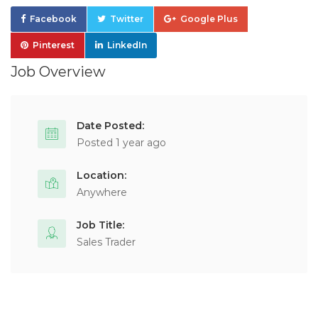
Facebook
Twitter
Google Plus
Pinterest
LinkedIn
Job Overview
Date Posted:
Posted 1 year ago
Location:
Anywhere
Job Title:
Sales Trader