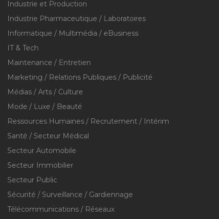
Industrie et Production
Industrie Pharmaceutique / Laboratoires
Informatique / Multimédia / eBusiness
IT & Tech
Maintenance / Entretien
Marketing / Relations Publiques / Publicité
Médias / Arts / Culture
Mode / Luxe / Beauté
Ressources Humaines / Recrutement / Intérim
Santé / Secteur Médical
Secteur Automobile
Secteur Immobilier
Secteur Public
Sécurité / Surveillance / Gardiennage
Télécommunications / Réseaux