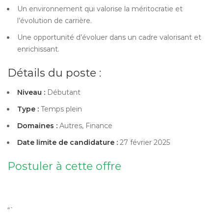
Un environnement qui valorise la méritocratie et
l’évolution de carrière.
Une opportunité d’évoluer dans un cadre valorisant et
enrichissant.
Détails du poste :
Niveau :
Débutant
Type :
Temps plein
Domaines :
Autres, Finance
Date limite de candidature :
27 février 2025
Postuler à cette offre
“`