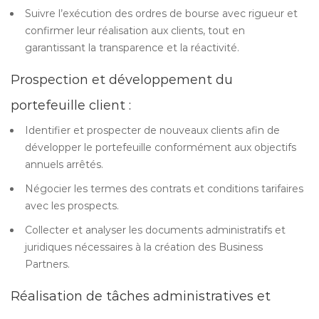
Suivre l’exécution des ordres de bourse avec rigueur et
confirmer leur réalisation aux clients, tout en
garantissant la transparence et la réactivité.
Prospection et développement du
portefeuille client :
Identifier et prospecter de nouveaux clients afin de
développer le portefeuille conformément aux objectifs
annuels arrêtés.
Négocier les termes des contrats et conditions tarifaires
avec les prospects.
Collecter et analyser les documents administratifs et
juridiques nécessaires à la création des Business
Partners.
Réalisation de tâches administratives et