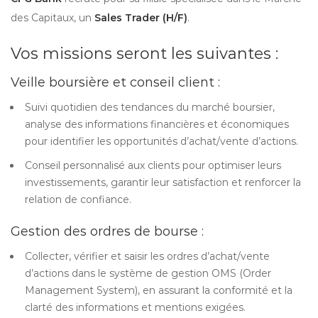
des Capitaux, un
Sales Trader (H/F)
.
Vos missions seront les suivantes :
Veille boursière et conseil client :
Suivi quotidien des tendances du marché boursier,
analyse des informations financières et économiques
pour identifier les opportunités d’achat/vente d’actions.
Conseil personnalisé aux clients pour optimiser leurs
investissements, garantir leur satisfaction et renforcer la
relation de confiance.
Gestion des ordres de bourse :
Collecter, vérifier et saisir les ordres d’achat/vente
d’actions dans le système de gestion OMS (Order
Management System), en assurant la conformité et la
clarté des informations et mentions exigées.