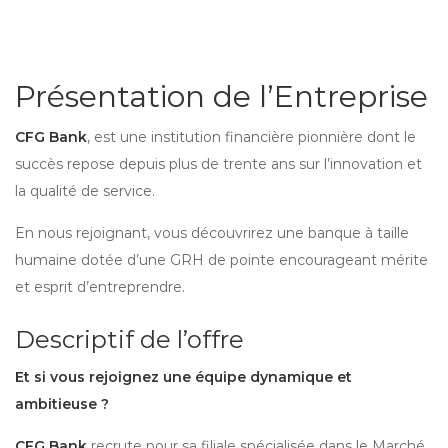
Présentation de l’Entreprise
CFG Bank
, est une institution financière pionnière dont le
succès repose depuis plus de trente ans sur l’innovation et
la qualité de service.
En nous rejoignant, vous découvrirez une banque à taille
humaine dotée d’une GRH de pointe encourageant mérite
et esprit d’entreprendre.
Descriptif de l’offre
Et si vous rejoignez une équipe dynamique et
ambitieuse ?
CFG Bank
recrute pour sa filiale spécialisée dans le Marché