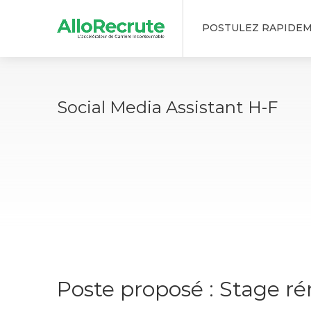
POSTULEZ RAPIDE
Social Media Assistant H-F
Poste proposé : Stage r