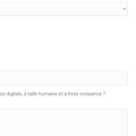
e digitale, à taille humaine et à forte croissance ?