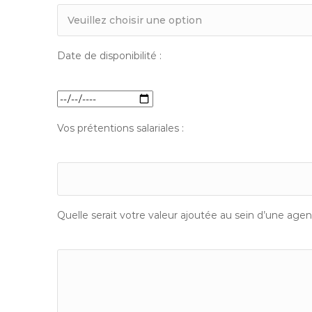
Date de disponibilité :
Vos prétentions salariales :
Quelle serait votre valeur ajoutée au sein d’une agenc