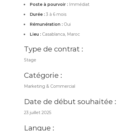
Poste à pourvoir :
Immédiat
Durée :
3 à 6 mois
Rémunération :
Oui
Lieu :
Casablanca, Maroc
Type de contrat :
Stage
Catégorie :
Marketing & Commercial
Date de début souhaitée :
23 juillet 2025
Langue :