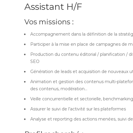
Assistant H/F
Vos missions :
Accompagnement dans la définition de la stratég
Participer à la mise en place de campagnes de ma
Production du contenu éditorial / planification / 
SEO
Génération de leads et acquisition de nouveaux ut
Animation et gestion des contenus multi-platefor
des contenus, modération…
Veille concurrentielle et sectorielle, benchmarkin
Assurer le suivi de l’activité sur les plateformes
Analyse et reporting des actions menées, suivi d