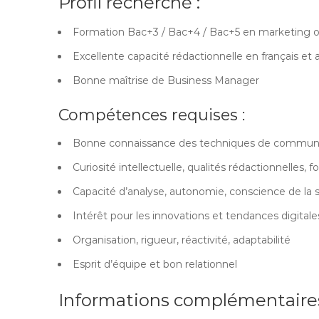
Profil recherché :
Formation Bac+3 / Bac+4 / Bac+5 en marketing ou
Excellente capacité rédactionnelle en français et 
Bonne maîtrise de Business Manager
Compétences requises :
Bonne connaissance des techniques de communica
Curiosité intellectuelle, qualités rédactionnelles, 
Capacité d’analyse, autonomie, conscience de la sa
Intérêt pour les innovations et tendances digitale
Organisation, rigueur, réactivité, adaptabilité
Esprit d’équipe et bon relationnel
Informations complémentaires