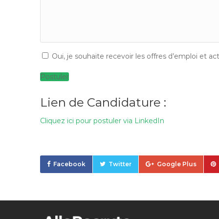
Oui, je souhaite recevoir les offres d’emploi et ac
Postuler
Lien de Candidature :
Cliquez ici pour postuler via LinkedIn
Facebook
Twitter
Google Plus