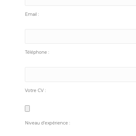
Email :
Téléphone :
Votre CV :
Niveau d’expérience :