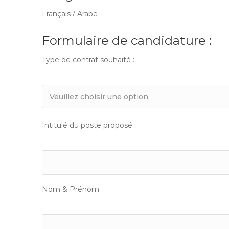
Français / Arabe
Formulaire de candidature :
Type de contrat souhaité :
Intitulé du poste proposé :
Nom & Prénom :