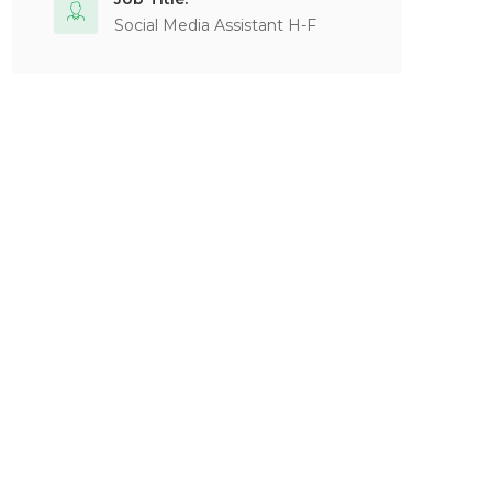
Social Media Assistant H-F