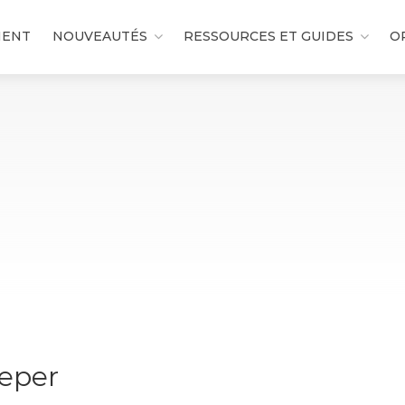
MENT
NOUVEAUTÉS
RESSOURCES ET GUIDES
O
eeper