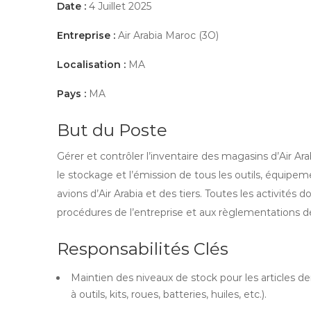
Date :
4 Juillet 2025
Entreprise :
Air Arabia Maroc (3O)
Localisation :
MA
Pays :
MA
But du Poste
Gérer et contrôler l’inventaire des magasins d’Air Arab
le stockage et l’émission de tous les outils, équipe
avions d’Air Arabia et des tiers. Toutes les activi
procédures de l’entreprise et aux règlementations 
Responsabilités Clés
Maintien des niveaux de stock pour les articles 
à outils, kits, roues, batteries, huiles, etc.).