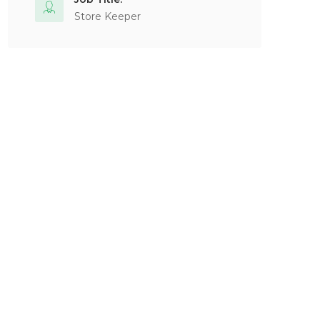
Store Keeper