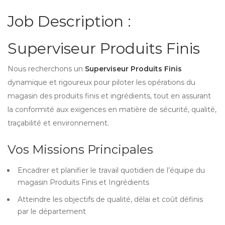
Job Description :
Superviseur Produits Finis
Nous recherchons un
Superviseur Produits Finis
dynamique et rigoureux pour piloter les opérations du
magasin des produits finis et ingrédients, tout en assurant
la conformité aux exigences en matière de sécurité, qualité,
traçabilité et environnement.
Vos Missions Principales
Encadrer et planifier le travail quotidien de l’équipe du
magasin Produits Finis et Ingrédients
Atteindre les objectifs de qualité, délai et coût définis
par le département