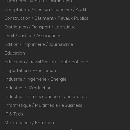
Commerce, Vente et Distribution
Comptabilité / Gestion Financière / Audit
Construction / Bâtiment / Travaux Publics
Distribution / Transport / Logistique
Droit / Justice / Associations
Édition / Imprimerie / Journalisme
Education
Éducation / Travail Social / Petite Enfance
Importation / Exportation
Industrie / Ingénierie / Énergie
Industrie et Production
Industrie Pharmaceutique / Laboratoires
Informatique / Multimédia / eBusiness
IT & Tech
Maintenance / Entretien