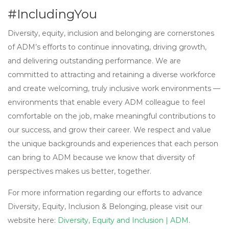
#IncludingYou
Diversity, equity, inclusion and belonging are cornerstones
of ADM’s efforts to continue innovating, driving growth,
and delivering outstanding performance. We are
committed to attracting and retaining a diverse workforce
and create welcoming, truly inclusive work environments —
environments that enable every ADM colleague to feel
comfortable on the job, make meaningful contributions to
our success, and grow their career. We respect and value
the unique backgrounds and experiences that each person
can bring to ADM because we know that diversity of
perspectives makes us better, together.
For more information regarding our efforts to advance
Diversity, Equity, Inclusion & Belonging, please visit our
website here:
Diversity, Equity and Inclusion | ADM
.