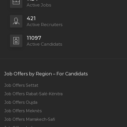
Active Jobs
421
Active Recruiters
11097
Active Candidats
Job Offers by Region – For Candidats
Job Offers Settat
Job Offers Rabat-Salé-Kénitra
Job Offers Oujda
Job Offers Meknès
Job Offers Marrakech-Safi