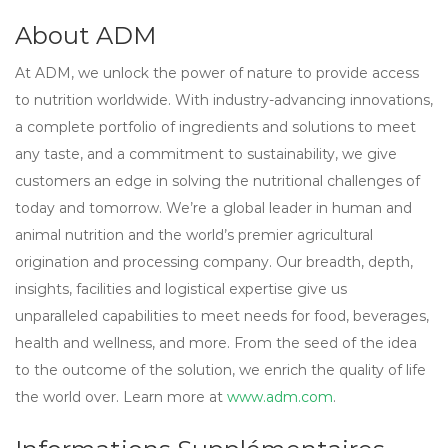
About ADM
At ADM, we unlock the power of nature to provide access
to nutrition worldwide. With industry-advancing innovations,
a complete portfolio of ingredients and solutions to meet
any taste, and a commitment to sustainability, we give
customers an edge in solving the nutritional challenges of
today and tomorrow. We’re a global leader in human and
animal nutrition and the world’s premier agricultural
origination and processing company. Our breadth, depth,
insights, facilities and logistical expertise give us
unparalleled capabilities to meet needs for food, beverages,
health and wellness, and more. From the seed of the idea
to the outcome of the solution, we enrich the quality of life
the world over. Learn more at
www.adm.com
.