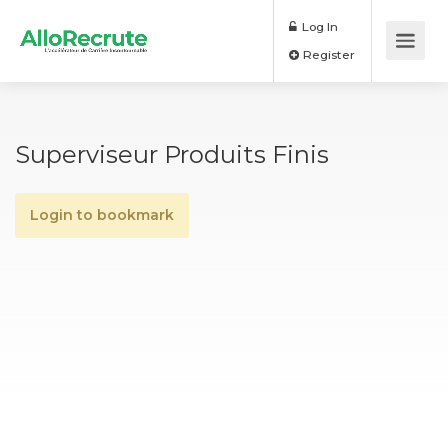
Log In
Register
Superviseur Produits Finis
Login to bookmark