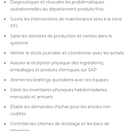
Diagnostiquer et résoudre les problématiques
opérationnelles du département produits finis
Suivre les interventions de maintenance liées à la zone
PFI
Saisir les données de production et ventes dans le
système
Vérifier le stock journalier et coordonner avec les achats
Assurer la réception physique des ingrédients,
emballages et produits chimiques sur SAP
Animer les briefings quotidiens avec les équipes
Gérer les inventaires physiques hebdomadaires,
mensuels et annuels
Établir les demandes d’achat pour les articles non
codifiés
Contrôler les citernes de stockage et les bacs de
rétention