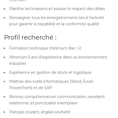
Planifier les livraisons et assurer le respect des délais
Renseigner tous les enregistrements liés à l’activité
pour garantir la traçabilité et la conformité qualité
Profil recherché :
Formation technique minimum Bac +2
Minimum 5 ans d’expérience dans un environnement
industriel
Expérience en gestion de stock et logistique
Maîtrise des outils informatiques (Word, Excel,
PowerPoint) et de SAP
Bonnes compétences en communication, excellent
relationnel, et ponctualité exemplaire
Français courant, anglais souhaité