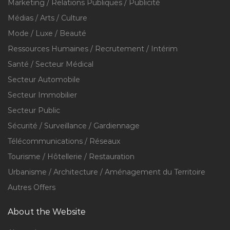
Marketing / Relations Publiques / Publicité
Médias / Arts / Culture
Mode / Luxe / Beauté
Ressources Humaines / Recrutement / Intérim
Santé / Secteur Médical
Secteur Automobile
Secteur Immobilier
Secteur Public
Sécurité / Surveillance / Gardiennage
Télécommunications / Réseaux
Tourisme / Hôtellerie / Restauration
Urbanisme / Architecture / Aménagement du Territoire
Autres Offers
About the Website