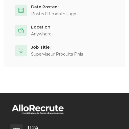
Date Posted:
Posted 11 months ago
Location:
Anywhere
Job Title:
Superviseur Produits Finis
1124