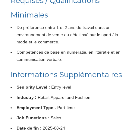
Requises / Qualifications
Minimales
De préférence entre 1 et 2 ans de travail dans un
environnement de vente au détail axé sur le sport / la
mode et le commerce.
Compétences de base en numératie, en littératie et en
communication verbale.
Informations Supplémentaires
Seniority Level :
Entry level
Industry :
Retail, Apparel and Fashion
Employment Type :
Part-time
Job Functions :
Sales
Date de fin :
2025-08-24