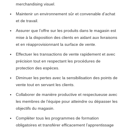
merchandising visuel.
Maintenir un environnement sûr et convenable d’achat
et de travail.
Assurer que l’offre sur les produits dans le magasin est
mise à la disposition des clients en aidant aux livraisons
et en réapprovisionnant la surface de vente.
Effectuer les transactions de vente rapidement et avec
précision tout en respectant les procédures de
protection des espèces.
Diminuer les pertes avec la sensibilisation des points de
vente tout en servant les clients.
Collaborer de manière productive et respectueuse avec
les membres de l’équipe pour atteindre ou dépasser les
objectifs du magasin.
Compléter tous les programmes de formation
obligatoires et transférer efficacement l’apprentissage