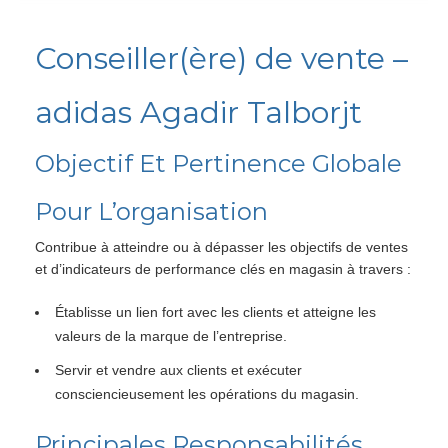
Conseiller(ère) de vente –
adidas Agadir Talborjt
Objectif Et Pertinence Globale
Pour L’organisation
Contribue à atteindre ou à dépasser les objectifs de ventes
et d’indicateurs de performance clés en magasin à travers :
Établisse un lien fort avec les clients et atteigne les
valeurs de la marque de l’entreprise.
Servir et vendre aux clients et exécuter
consciencieusement les opérations du magasin.
Principales Responsabilités