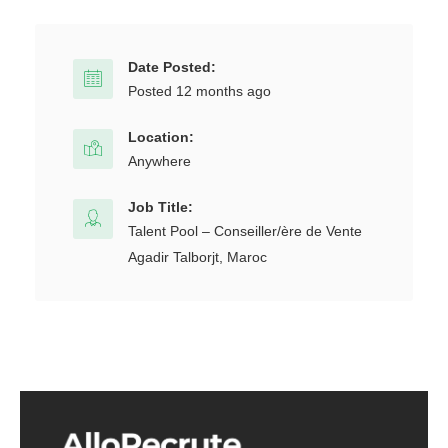
Date Posted:
Posted 12 months ago
Location:
Anywhere
Job Title:
Talent Pool – Conseiller/ère de Vente
Agadir Talborjt, Maroc