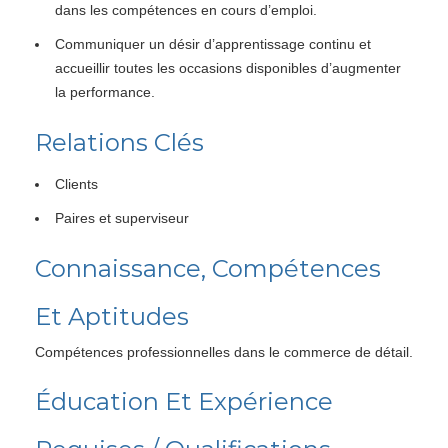
dans les compétences en cours d’emploi.
Communiquer un désir d’apprentissage continu et
accueillir toutes les occasions disponibles d’augmenter
la performance.
Relations Clés
Clients
Paires et superviseur
Connaissance, Compétences
Et Aptitudes
Compétences professionnelles dans le commerce de détail.
Éducation Et Expérience