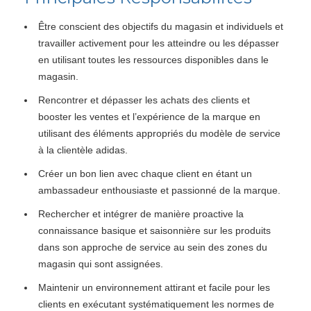
Être conscient des objectifs du magasin et individuels et
travailler activement pour les atteindre ou les dépasser
en utilisant toutes les ressources disponibles dans le
magasin.
Rencontrer et dépasser les achats des clients et
booster les ventes et l’expérience de la marque en
utilisant des éléments appropriés du modèle de service
à la clientèle adidas.
Créer un bon lien avec chaque client en étant un
ambassadeur enthousiaste et passionné de la marque.
Rechercher et intégrer de manière proactive la
connaissance basique et saisonnière sur les produits
dans son approche de service au sein des zones du
magasin qui sont assignées.
Maintenir un environnement attirant et facile pour les
clients en exécutant systématiquement les normes de