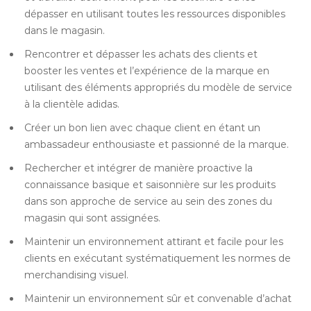
dépasser en utilisant toutes les ressources disponibles
dans le magasin.
Rencontrer et dépasser les achats des clients et
booster les ventes et l’expérience de la marque en
utilisant des éléments appropriés du modèle de service
à la clientèle adidas.
Créer un bon lien avec chaque client en étant un
ambassadeur enthousiaste et passionné de la marque.
Rechercher et intégrer de manière proactive la
connaissance basique et saisonnière sur les produits
dans son approche de service au sein des zones du
magasin qui sont assignées.
Maintenir un environnement attirant et facile pour les
clients en exécutant systématiquement les normes de
merchandising visuel.
Maintenir un environnement sûr et convenable d’achat