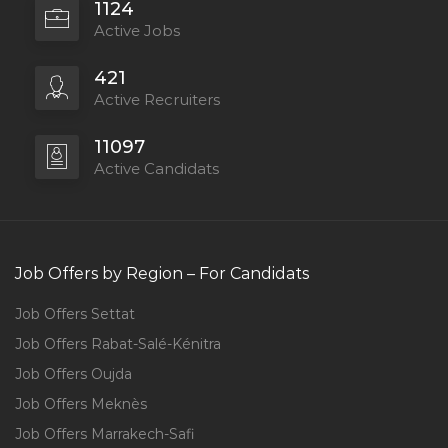
1124
Active Jobs
421
Active Recruiters
11097
Active Candidats
Job Offers by Region – For Candidats
Job Offers Settat
Job Offers Rabat-Salé-Kénitra
Job Offers Oujda
Job Offers Meknès
Job Offers Marrakech-Safi