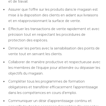
et de travail.
Assurer que l’offre sur les produits dans le magasin est
mise à la disposition des clients en aidant aux livraisons
et en réapprovisionnant la surface de vente.
Effectuer les transactions de vente rapidement et avec
précision tout en respectant les procédures de
protection des espèces.
Diminuer les pertes avec la sensibilisation des points de
vente tout en servant les clients.
Collaborer de manière productive et respectueuse avec
les membres de l’équipe pour atteindre ou dépasser les
objectifs du magasin.
Compléter tous les programmes de formation
obligatoires et transférer efficacement l’apprentissage
dans les compétences en cours d’emploi.
Communiquer un désir d’apprentissage continu et