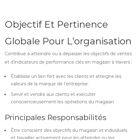
Objectif Et Pertinence
Globale Pour L’organisation
Contribue à atteindre ou à dépasser les objectifs de ventes
et d’indicateurs de performance clés en magasin à travers :
Établisse un lien fort avec les clients et atteigne les
valeurs de la marque de l’entreprise.
Servir et vendre aux clients et exécuter
consciencieusement les opérations du magasin.
Principales Responsabilités
Être conscient des objectifs du magasin et individuels
et travailler activement pour les atteindre ou les