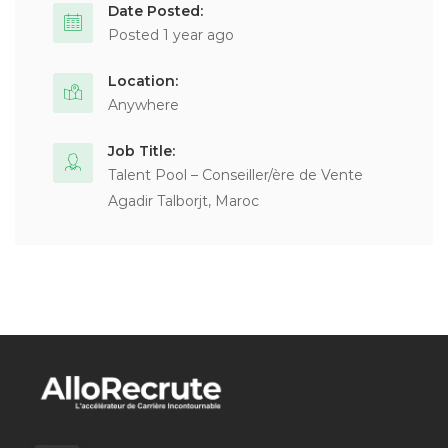
Date Posted:
Posted 1 year ago
Location:
Anywhere
Job Title:
Talent Pool – Conseiller/ère de Vente
Agadir Talborjt, Maroc