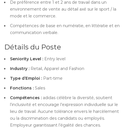
De préférence entre 1 et 2 ans de travail dans un
environnement de vente au détail axé sur le sport / la
mode et le commerce.
Compétences de base en numératie, en littératie et en
communication verbale.
Détails du Poste
Seniority Level :
Entry level
Industry :
Retail, Apparel and Fashion
Type d’Emploi :
Part-time
Fonctions :
Sales
Compétences :
adidas célèbre la diversité, soutient
l’inclusivité et encourage l’expression individuelle sur le
lieu de travail. Aucune tolérance envers le harcèlement
ou la discrimination des candidats ou employés.
Employeur garantissant l’égalité des chances.