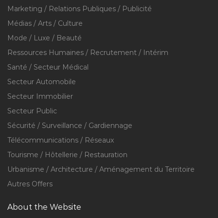
Marketing / Relations Publiques / Publicité
Médias / Arts / Culture
Mode / Luxe / Beauté
Ressources Humaines / Recrutement / Intérim
Santé / Secteur Médical
Secteur Automobile
Secteur Immobilier
Secteur Public
Sécurité / Surveillance / Gardiennage
Télécommunications / Réseaux
Tourisme / Hôtellerie / Restauration
Urbanisme / Architecture / Aménagement du Territoire
Autres Offers
About the Website