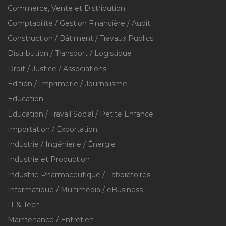
Commerce, Vente et Distribution
Comptabilité / Gestion Financière / Audit
Construction / Bâtiment / Travaux Publics
Distribution / Transport / Logistique
Droit / Justice / Associations
Édition / Imprimerie / Journalisme
Education
Éducation / Travail Social / Petite Enfance
Importation / Exportation
Industrie / Ingénierie / Énergie
Industrie et Production
Industrie Pharmaceutique / Laboratoires
Informatique / Multimédia / eBusiness
IT & Tech
Maintenance / Entretien