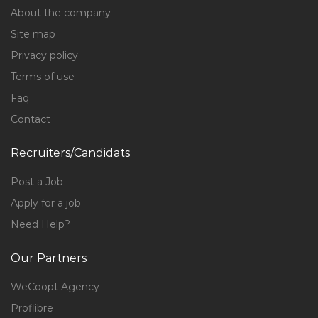
About the company
Site map
Privacy policy
Terms of use
Faq
Contact
Recruiters/Candidats
Post a Job
Apply for a job
Need Help?
Our Partners
WeCoopt Agency
Proflibre