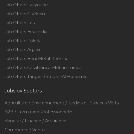
Job Offers Laâyoune
Job Offers Guelmim
Job Offers Fès
Job Offers Errachidia
Job Offers Dakhla
Job Offers Agadir
Job Offers Béni Mellal-Khénifra
Job Offers Casablanca-Mohammedia
Job Offers Tanger-Tétouan-Al Hoceïma
Jobs by Sectors
Agriculture / Environnement / Jardins et Espaces Verts
B2B / Formation Professionnelle
Banque / Finance / Assurance
Commerce / Vente