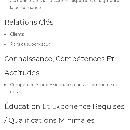
accueillir toutes les occasions disponibles d’augmenter
la performance.
Relations Clés
Clients
Pairs et superviseur
Connaissance, Compétences Et
Aptitudes
Compétences professionnelles dans le commerce de
détail.
Éducation Et Expérience Requises
/ Qualifications Minimales