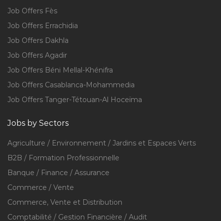
Job Offers Fès
Job Offers Errachidia
Job Offers Dakhla
Job Offers Agadir
Job Offers Béni Mellal-Khénifra
Job Offers Casablanca-Mohammedia
Job Offers Tanger-Tétouan-Al Hoceïma
Jobs by Sectors
Agriculture / Environnement / Jardins et Espaces Verts
B2B / Formation Professionnelle
Banque / Finance / Assurance
Commerce / Vente
Commerce, Vente et Distribution
Comptabilité / Gestion Financière / Audit