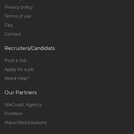
Privacy policy
Terms of use
Faq
Contact
Recruiters/Candidats
Post a Job
Apply for a job
Need Help?
Our Partners
WeCoopt Agency
Proflibre
MarocWebSolutions