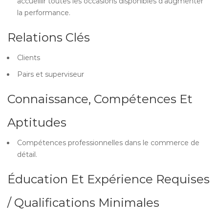
accueillir toutes les occasions disponibles d’augmenter
la performance.
Relations Clés
Clients
Pairs et superviseur
Connaissance, Compétences Et
Aptitudes
Compétences professionnelles dans le commerce de
détail.
Éducation Et Expérience Requises
/ Qualifications Minimales