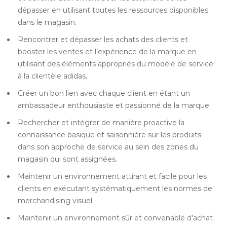
dépasser en utilisant toutes les ressources disponibles
dans le magasin.
Rencontrer et dépasser les achats des clients et
booster les ventes et l’expérience de la marque en
utilisant des éléments appropriés du modèle de service
à la clientèle adidas.
Créer un bon lien avec chaque client en étant un
ambassadeur enthousiaste et passionné de la marque.
Rechercher et intégrer de manière proactive la
connaissance basique et saisonnière sur les produits
dans son approche de service au sein des zones du
magasin qui sont assignées.
Maintenir un environnement attirant et facile pour les
clients en exécutant systématiquement les normes de
merchandising visuel.
Maintenir un environnement sûr et convenable d’achat