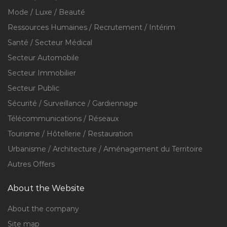
Mode / Luxe / Beauté
Ressources Humaines / Recrutement / Intérim
Santé / Secteur Médical
Secteur Automobile
Secteur Immobilier
Secteur Public
Sécurité / Surveillance / Gardiennage
Télécommunications / Réseaux
Tourisme / Hôtellerie / Restauration
Urbanisme / Architecture / Aménagement du Territoire
Autres Offers
About the Website
About the company
Site map