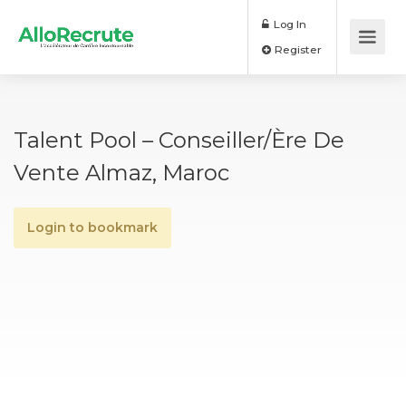
Log In
Register
Talent Pool – Conseiller/ère De
Vente Almaz, Maroc
Login to bookmark