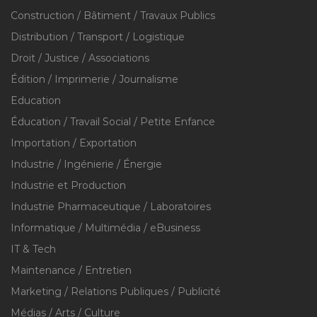
Construction / Bâtiment / Travaux Publics
Distribution / Transport / Logistique
Droit / Justice / Associations
Édition / Imprimerie / Journalisme
Education
Éducation / Travail Social / Petite Enfance
Importation / Exportation
Industrie / Ingénierie / Énergie
Industrie et Production
Industrie Pharmaceutique / Laboratoires
Informatique / Multimédia / eBusiness
IT & Tech
Maintenance / Entretien
Marketing / Relations Publiques / Publicité
Médias / Arts / Culture