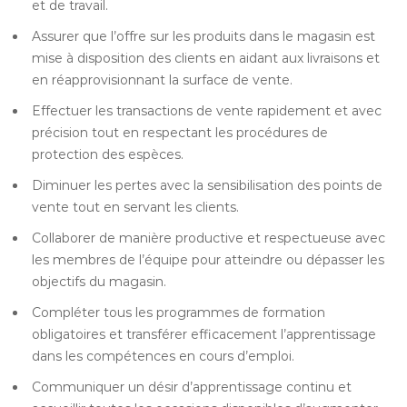
et de travail.
Assurer que l’offre sur les produits dans le magasin est
mise à disposition des clients en aidant aux livraisons et
en réapprovisionnant la surface de vente.
Effectuer les transactions de vente rapidement et avec
précision tout en respectant les procédures de
protection des espèces.
Diminuer les pertes avec la sensibilisation des points de
vente tout en servant les clients.
Collaborer de manière productive et respectueuse avec
les membres de l’équipe pour atteindre ou dépasser les
objectifs du magasin.
Compléter tous les programmes de formation
obligatoires et transférer efficacement l’apprentissage
dans les compétences en cours d’emploi.
Communiquer un désir d’apprentissage continu et