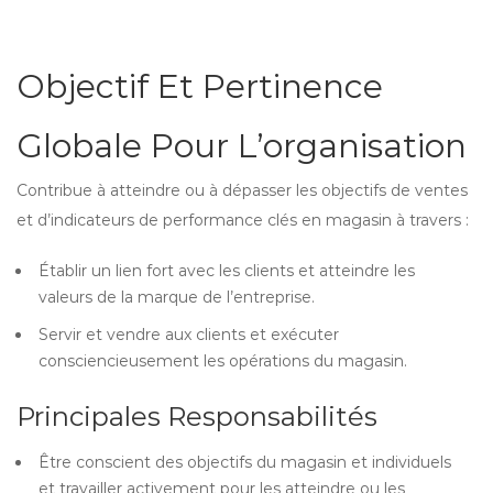
Objectif Et Pertinence
Globale Pour L’organisation
Contribue à atteindre ou à dépasser les objectifs de ventes
et d’indicateurs de performance clés en magasin à travers :
Établir un lien fort avec les clients et atteindre les
valeurs de la marque de l’entreprise.
Servir et vendre aux clients et exécuter
consciencieusement les opérations du magasin.
Principales Responsabilités
Être conscient des objectifs du magasin et individuels
et travailler activement pour les atteindre ou les