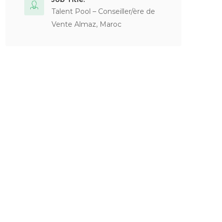
Talent Pool – Conseiller/ère de
Vente Almaz, Maroc