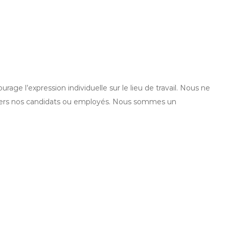
ourage l’expression individuelle sur le lieu de travail. Nous ne
envers nos candidats ou employés. Nous sommes un