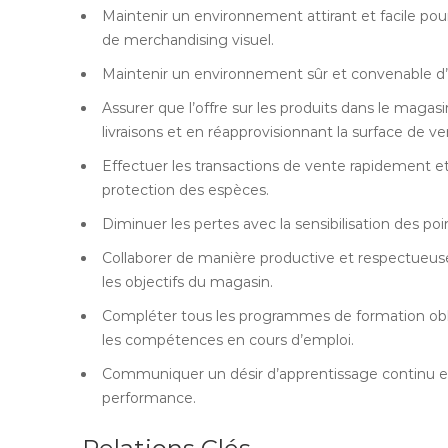
Maintenir un environnement attirant et facile po
de merchandising visuel.
Maintenir un environnement sûr et convenable d’ac
Assurer que l’offre sur les produits dans le magasi
livraisons et en réapprovisionnant la surface de ve
Effectuer les transactions de vente rapidement e
protection des espèces.
Diminuer les pertes avec la sensibilisation des poi
Collaborer de manière productive et respectueus
les objectifs du magasin.
Compléter tous les programmes de formation obli
les compétences en cours d’emploi.
Communiquer un désir d’apprentissage continu et 
performance.