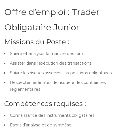
Offre d’emploi : Trader
Obligataire Junior
Missions du Poste :
Suivre et analyser le marché des taux
Assister dans l’exécution des transactions
Suivre les risques associés aux positions obligataires
Respecter les limites de risque et les contraintes
réglementaires
Compétences requises :
Connaissance des instruments obligataires
Esprit d’analyse et de synthèse