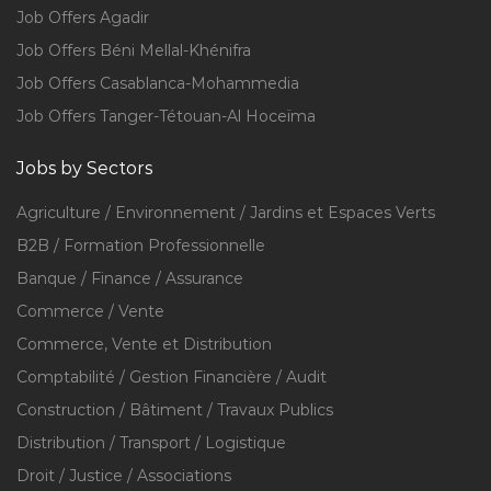
Job Offers Agadir
Job Offers Béni Mellal-Khénifra
Job Offers Casablanca-Mohammedia
Job Offers Tanger-Tétouan-Al Hoceïma
Jobs by Sectors
Agriculture / Environnement / Jardins et Espaces Verts
B2B / Formation Professionnelle
Banque / Finance / Assurance
Commerce / Vente
Commerce, Vente et Distribution
Comptabilité / Gestion Financière / Audit
Construction / Bâtiment / Travaux Publics
Distribution / Transport / Logistique
Droit / Justice / Associations