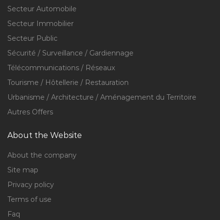
Secteur Automobile
Secteur Immobilier
Secteur Public
Sécurité / Surveillance / Gardiennage
Télécommunications / Réseaux
Tourisme / Hôtellerie / Restauration
Urbanisme / Architecture / Aménagement du Territoire
Autres Offers
About the Website
About the company
Site map
Privacy policy
Terms of use
Faq