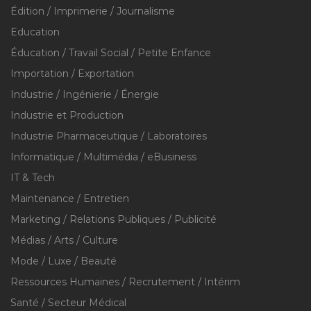
Édition / Imprimerie / Journalisme
Education
Éducation / Travail Social / Petite Enfance
Importation / Exportation
Industrie / Ingénierie / Énergie
Industrie et Production
Industrie Pharmaceutique / Laboratoires
Informatique / Multimédia / eBusiness
IT & Tech
Maintenance / Entretien
Marketing / Relations Publiques / Publicité
Médias / Arts / Culture
Mode / Luxe / Beauté
Ressources Humaines / Recrutement / Intérim
Santé / Secteur Médical