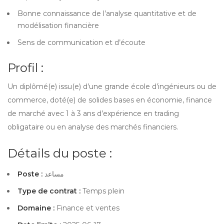
Bonne connaissance de l’analyse quantitative et de
modélisation financière
Sens de communication et d’écoute
Profil :
Un diplômé(e) issu(e) d’une grande école d’ingénieurs ou de
commerce, doté(e) de solides bases en économie, finance
de marché avec 1 à 3 ans d’expérience en trading
obligataire ou en analyse des marchés financiers.
Détails du poste :
Poste :
مساعد
Type de contrat :
Temps plein
Domaine :
Finance et ventes