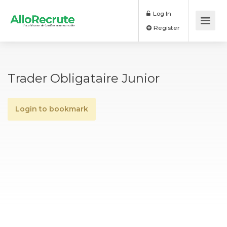
Log In
Register
Trader Obligataire Junior
Login to bookmark