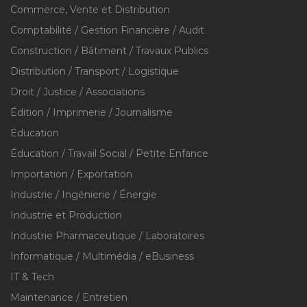
Commerce, Vente et Distribution
Comptabilité / Gestion Financière / Audit
Construction / Bâtiment / Travaux Publics
Distribution / Transport / Logistique
Droit / Justice / Associations
Édition / Imprimerie / Journalisme
Education
Éducation / Travail Social / Petite Enfance
Importation / Exportation
Industrie / Ingénierie / Énergie
Industrie et Production
Industrie Pharmaceutique / Laboratoires
Informatique / Multimédia / eBusiness
IT & Tech
Maintenance / Entretien