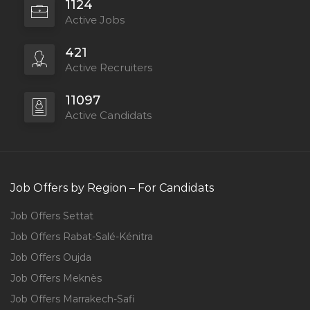
1124
Active Jobs
421
Active Recruiters
11097
Active Candidats
Job Offers by Region – For Candidats
Job Offers Settat
Job Offers Rabat-Salé-Kénitra
Job Offers Oujda
Job Offers Meknès
Job Offers Marrakech-Safi