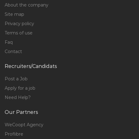
About the company
Site map
Privacy policy
Terms of use
Faq
Contact
Recruiters/Candidats
Post a Job
Apply for a job
Need Help?
Our Partners
WeCoopt Agency
Proflibre