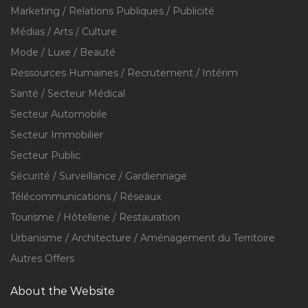
Marketing / Relations Publiques / Publicité
Médias / Arts / Culture
Mode / Luxe / Beauté
Ressources Humaines / Recrutement / Intérim
Santé / Secteur Médical
Secteur Automobile
Secteur Immobilier
Secteur Public
Sécurité / Surveillance / Gardiennage
Télécommunications / Réseaux
Tourisme / Hôtellerie / Restauration
Urbanisme / Architecture / Aménagement du Territoire
Autres Offers
About the Website