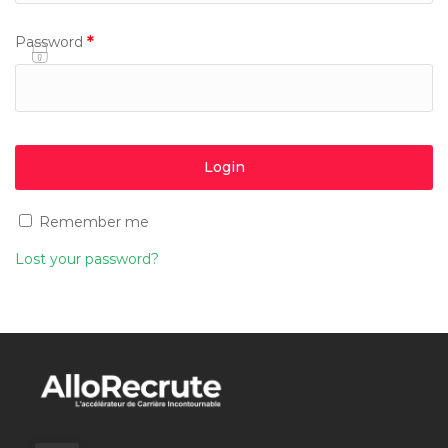
*
Password
Remember me
Lost your password?