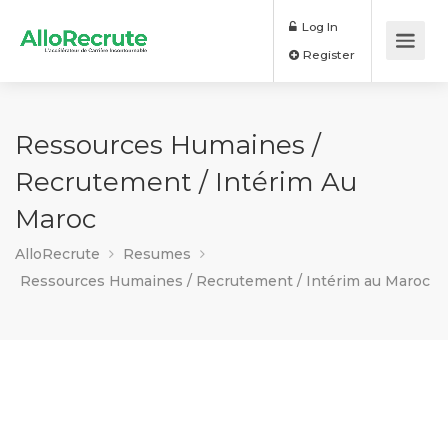
Log In
Register
Ressources Humaines /
Recrutement / Intérim Au
Maroc
AlloRecrute
Resumes
Ressources Humaines / Recrutement / Intérim au Maroc