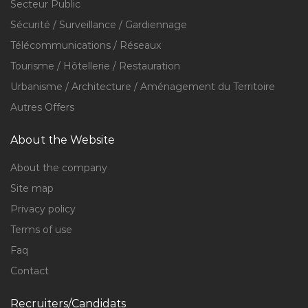
Secteur Public
Sécurité / Surveillance / Gardiennage
Télécommunications / Réseaux
Tourisme / Hôtellerie / Restauration
Urbanisme / Architecture / Aménagement du Territoire
Autres Offers
About the Website
About the company
Site map
Privacy policy
Terms of use
Faq
Contact
Recruiters/Candidats