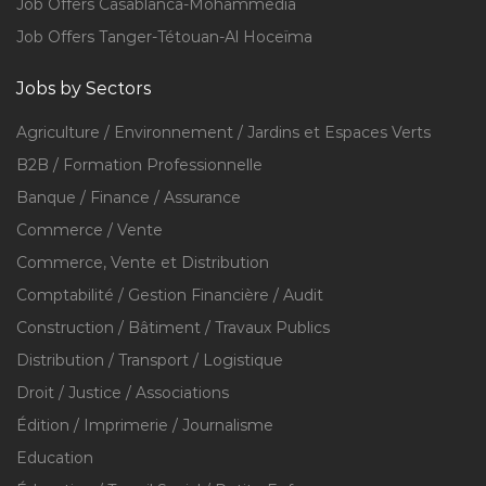
Job Offers Casablanca-Mohammedia
Job Offers Tanger-Tétouan-Al Hoceïma
Jobs by Sectors
Agriculture / Environnement / Jardins et Espaces Verts
B2B / Formation Professionnelle
Banque / Finance / Assurance
Commerce / Vente
Commerce, Vente et Distribution
Comptabilité / Gestion Financière / Audit
Construction / Bâtiment / Travaux Publics
Distribution / Transport / Logistique
Droit / Justice / Associations
Édition / Imprimerie / Journalisme
Education