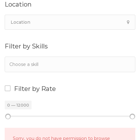
Location
Filter by Skills
Filter by Rate
0
—
12000
Sorry, you do not have permission to browse