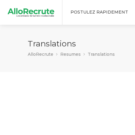
POSTULEZ RAPIDEMENT
Translations
AlloRecrute
Resumes
Translations