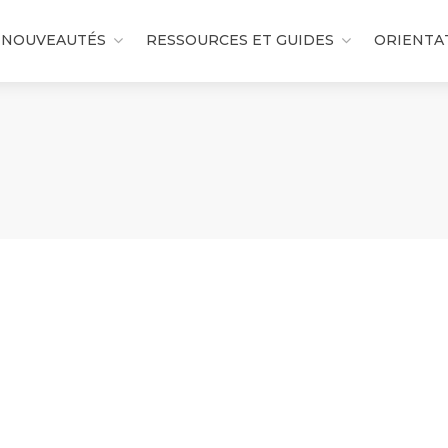
NOUVEAUTÉS
RESSOURCES ET GUIDES
ORIENTA