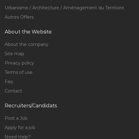
Urbanisme / Architecture / Aménagement du Territoire
Autres Offers
About the Website
About the company
Site map
Privacy policy
Terms of use
Faq
Contact
Recruiters/Candidats
Post a Job
Apply for a job
Need Help?