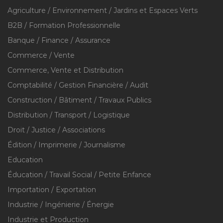
Agriculture / Environnement / Jardins et Espaces Verts
B2B / Formation Professionnelle
Banque / Finance / Assurance
Commerce / Vente
Commerce, Vente et Distribution
Comptabilité / Gestion Financière / Audit
Construction / Bâtiment / Travaux Publics
Distribution / Transport / Logistique
Droit / Justice / Associations
Édition / Imprimerie / Journalisme
Education
Éducation / Travail Social / Petite Enfance
Importation / Exportation
Industrie / Ingénierie / Énergie
Industrie et Production