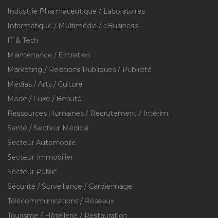
Industrie Pharmaceutique / Laboratoires
Informatique / Multimédia / eBusiness
IT & Tech
Maintenance / Entretien
Marketing / Relations Publiques / Publicité
Médias / Arts / Culture
Mode / Luxe / Beauté
Ressources Humaines / Recrutement / Intérim
Santé / Secteur Médical
Secteur Automobile
Secteur Immobilier
Secteur Public
Sécurité / Surveillance / Gardiennage
Télécommunications / Réseaux
Tourisme / Hôtellerie / Restauration