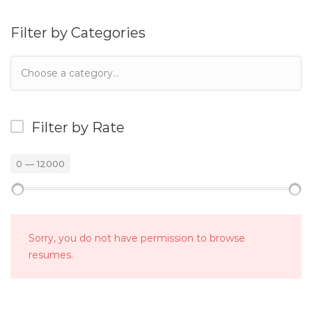
Filter by Categories
Filter by Rate
0
—
12000
Sorry, you do not have permission to browse
resumes.