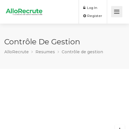
Log In
Register
Contrôle De Gestion
AlloRecrute
Resumes
Contrôle de gestion