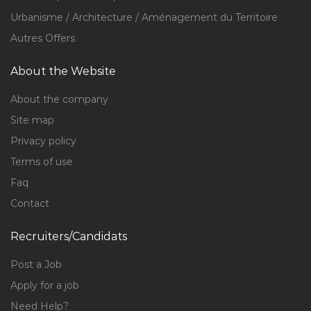
Urbanisme / Architecture / Aménagement du Territoire
Autres Offers
About the Website
About the company
Site map
Privacy policy
Terms of use
Faq
Contact
Recruiters/Candidats
Post a Job
Apply for a job
Need Help?