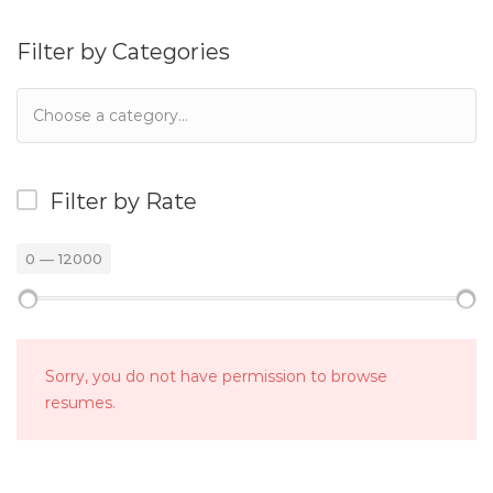
Filter by Categories
Filter by Rate
0
—
12000
Sorry, you do not have permission to browse
resumes.