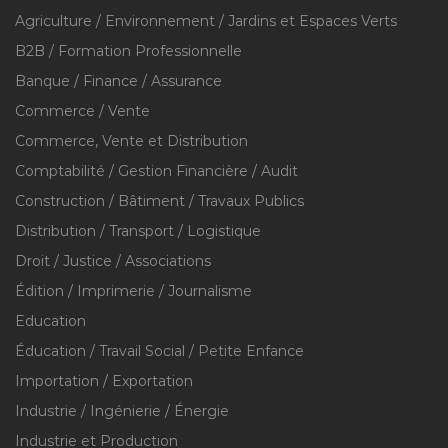
Agriculture / Environnement / Jardins et Espaces Verts
B2B / Formation Professionnelle
Banque / Finance / Assurance
Commerce / Vente
Commerce, Vente et Distribution
Comptabilité / Gestion Financière / Audit
Construction / Bâtiment / Travaux Publics
Distribution / Transport / Logistique
Droit / Justice / Associations
Édition / Imprimerie / Journalisme
Education
Éducation / Travail Social / Petite Enfance
Importation / Exportation
Industrie / Ingénierie / Énergie
Industrie et Production