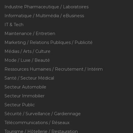
Industrie Pharmaceutique / Laboratoires
Informatique / Multimédia / eBusiness
IT & Tech
Maintenance / Entretien
Marketing / Relations Publiques / Publicité
Médias / Arts / Culture
Mode / Luxe / Beauté
Ressources Humaines / Recrutement / Intérim
Santé / Secteur Médical
Secteur Automobile
Secteur Immobilier
Secteur Public
Sécurité / Surveillance / Gardiennage
Télécommunications / Réseaux
Tourisme / Hôtellerie / Restauration