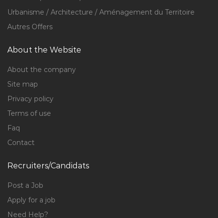
Urbanisme / Architecture / Aménagement du Territoire
Autres Offers
About the Website
About the company
Site map
Privacy policy
Terms of use
Faq
Contact
Recruiters/Candidats
Post a Job
Apply for a job
Need Help?