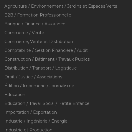
Agriculture / Environnement / Jardins et Espaces Verts
B2B / Formation Professionnelle
Banque / Finance / Assurance
Commerce / Vente
Commerce, Vente et Distribution
Comptabilité / Gestion Financière / Audit
Construction / Bâtiment / Travaux Publics
Distribution / Transport / Logistique
Droit / Justice / Associations
Édition / Imprimerie / Journalisme
Education
Éducation / Travail Social / Petite Enfance
Importation / Exportation
Industrie / Ingénierie / Énergie
Industrie et Production