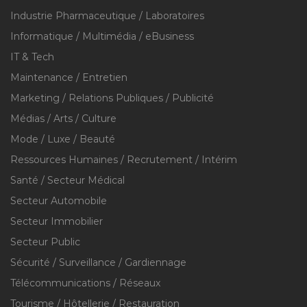
Industrie Pharmaceutique / Laboratoires
Informatique / Multimédia / eBusiness
IT & Tech
Maintenance / Entretien
Marketing / Relations Publiques / Publicité
Médias / Arts / Culture
Mode / Luxe / Beauté
Ressources Humaines / Recrutement / Intérim
Santé / Secteur Médical
Secteur Automobile
Secteur Immobilier
Secteur Public
Sécurité / Surveillance / Gardiennage
Télécommunications / Réseaux
Tourisme / Hôtellerie / Restauration