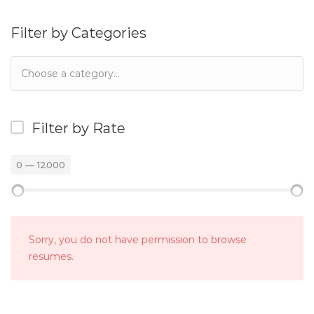
Filter by Categories
Filter by Rate
0
—
12000
Sorry, you do not have permission to browse
resumes.