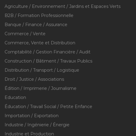
Agriculture / Environnement / Jardins et Espaces Verts
B2B / Formation Professionnelle
Banque / Finance / Assurance
Commerce / Vente
Commerce, Vente et Distribution
Comptabilité / Gestion Financière / Audit
Construction / Bâtiment / Travaux Publics
Distribution / Transport / Logistique
Droit / Justice / Associations
Édition / Imprimerie / Journalisme
Education
Éducation / Travail Social / Petite Enfance
Importation / Exportation
Industrie / Ingénierie / Énergie
Industrie et Production