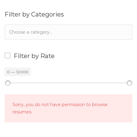
Filter by Categories
Filter by Rate
0
—
12000
Sorry, you do not have permission to browse
resumes.