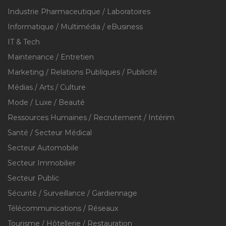
Industrie Pharmaceutique / Laboratoires
Informatique / Multimédia / eBusiness
IT & Tech
Maintenance / Entretien
Marketing / Relations Publiques / Publicité
Médias / Arts / Culture
Mode / Luxe / Beauté
Ressources Humaines / Recrutement / Intérim
Santé / Secteur Médical
Secteur Automobile
Secteur Immobilier
Secteur Public
Sécurité / Surveillance / Gardiennage
Télécommunications / Réseaux
Tourisme / Hôtellerie / Restauration