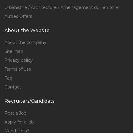
Urbanisme / Architecture / Aménagement du Territoire
Autres Offers
About the Website
About the company
Site map
Privacy policy
Terms of use
Faq
Contact
Recruiters/Candidats
Post a Job
Apply for a job
Need Help?