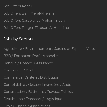
Job Offers Agadir
Job Offers Béni Mellal-Khénifra
Job Offers Casablanca-Mohammedia
Job Offers Tanger-Tétouan-Al Hoceïma
Jobs by Sectors
Agriculture / Environnement / Jardins et Espaces Verts
B2B / Formation Professionnelle
Banque / Finance / Assurance
Commerce / Vente
Commerce, Vente et Distribution
Comptabilité / Gestion Financière / Audit
Construction / Bâtiment / Travaux Publics
Distribution / Transport / Logistique
Droit / Justice / Associations