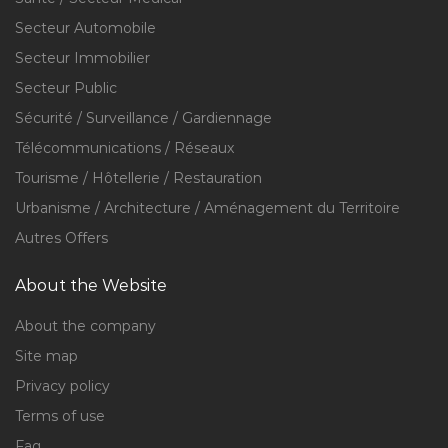
Secteur Automobile
Secteur Immobilier
Secteur Public
Sécurité / Surveillance / Gardiennage
Télécommunications / Réseaux
Tourisme / Hôtellerie / Restauration
Urbanisme / Architecture / Aménagement du Territoire
Autres Offers
About the Website
About the company
Site map
Privacy policy
Terms of use
Faq