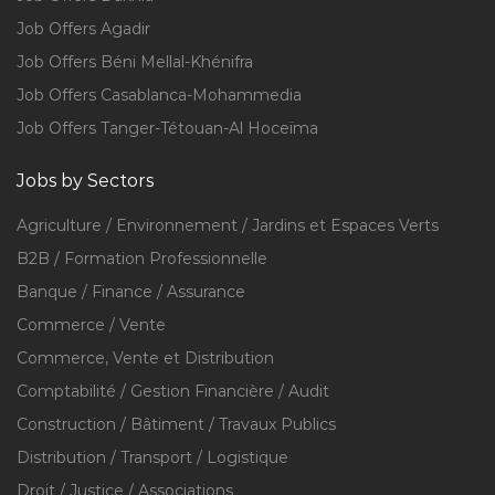
Job Offers Agadir
Job Offers Béni Mellal-Khénifra
Job Offers Casablanca-Mohammedia
Job Offers Tanger-Tétouan-Al Hoceïma
Jobs by Sectors
Agriculture / Environnement / Jardins et Espaces Verts
B2B / Formation Professionnelle
Banque / Finance / Assurance
Commerce / Vente
Commerce, Vente et Distribution
Comptabilité / Gestion Financière / Audit
Construction / Bâtiment / Travaux Publics
Distribution / Transport / Logistique
Droit / Justice / Associations