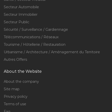
Secteur Automobile
Secteur Immobilier
Secteur Public
Sécurité / Surveillance / Gardiennage
Télécommunications / Réseaux
Tourisme / Hôtellerie / Restauration
Urbanisme / Architecture / Aménagement du Territoire
Autres Offers
About the Website
About the company
Site map
Privacy policy
Terms of use
Faq