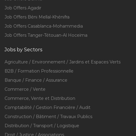
Job Offers Agadir
Job Offers Béni Mellal-Khénifra
Job Offers Casablanca-Mohammedia
Job Offers Tanger-Tétouan-Al Hoceïma
Jobs by Sectors
Agriculture / Environnement / Jardins et Espaces Verts
B2B / Formation Professionnelle
Banque / Finance / Assurance
Commerce / Vente
Commerce, Vente et Distribution
Comptabilité / Gestion Financière / Audit
Construction / Bâtiment / Travaux Publics
Distribution / Transport / Logistique
Droit / Justice / Associations