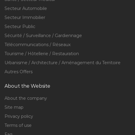
Secteur Automobile
Secteur Immobilier
Secteur Public
Sécurité / Surveillance / Gardiennage
Télécommunications / Réseaux
Tourisme / Hôtellerie / Restauration
Urbanisme / Architecture / Aménagement du Territoire
Autres Offers
About the Website
About the company
Site map
Privacy policy
Terms of use
Faq