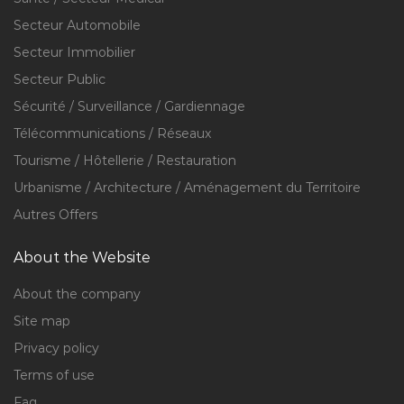
Secteur Automobile
Secteur Immobilier
Secteur Public
Sécurité / Surveillance / Gardiennage
Télécommunications / Réseaux
Tourisme / Hôtellerie / Restauration
Urbanisme / Architecture / Aménagement du Territoire
Autres Offers
About the Website
About the company
Site map
Privacy policy
Terms of use
Faq