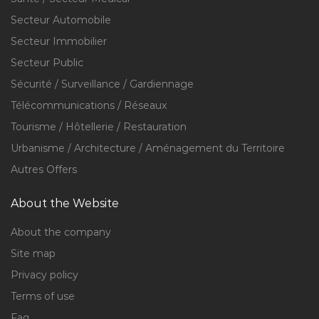
Secteur Automobile
Secteur Immobilier
Secteur Public
Sécurité / Surveillance / Gardiennage
Télécommunications / Réseaux
Tourisme / Hôtellerie / Restauration
Urbanisme / Architecture / Aménagement du Territoire
Autres Offers
About the Website
About the company
Site map
Privacy policy
Terms of use
Faq