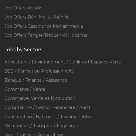
Job Offers Agadir
Job Offers Béni Mellal-Khénifra
Job Offers Casablanca-Mohammedia
Job Offers Tanger-Tétouan-Al Hoceïma
Jobs by Sectors
Agriculture / Environnement / Jardins et Espaces Verts
B2B / Formation Professionnelle
Banque / Finance / Assurance
Commerce / Vente
Commerce, Vente et Distribution
Comptabilité / Gestion Financière / Audit
Construction / Bâtiment / Travaux Publics
Distribution / Transport / Logistique
Droit / Justice / Associations