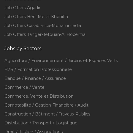
Job Offers Agadir
Job Offers Béni Mellal-Khénifra
Job Offers Casablanca-Mohammedia
Job Offers Tanger-Tétouan-Al Hoceïma
Jobs by Sectors
Agriculture / Environnement / Jardins et Espaces Verts
B2B / Formation Professionnelle
Banque / Finance / Assurance
Commerce / Vente
Commerce, Vente et Distribution
Comptabilité / Gestion Financière / Audit
Construction / Bâtiment / Travaux Publics
Distribution / Transport / Logistique
Droit / Justice / Associations