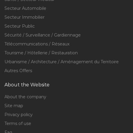
Secteur Automobile
Secteur Immobilier
Secteur Public
Sécurité / Surveillance / Gardiennage
Télécommunications / Réseaux
Tourisme / Hôtellerie / Restauration
Urbanisme / Architecture / Aménagement du Territoire
Autres Offers
About the Website
About the company
Site map
Privacy policy
Terms of use
Faq