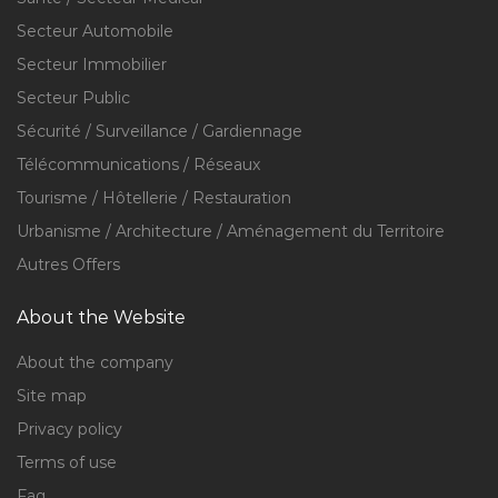
Secteur Automobile
Secteur Immobilier
Secteur Public
Sécurité / Surveillance / Gardiennage
Télécommunications / Réseaux
Tourisme / Hôtellerie / Restauration
Urbanisme / Architecture / Aménagement du Territoire
Autres Offers
About the Website
About the company
Site map
Privacy policy
Terms of use
Faq