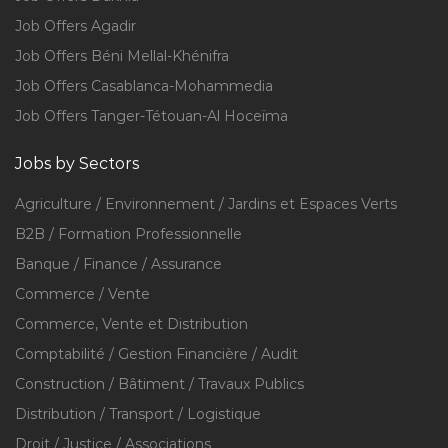
Job Offers Agadir
Job Offers Béni Mellal-Khénifra
Job Offers Casablanca-Mohammedia
Job Offers Tanger-Tétouan-Al Hoceïma
Jobs by Sectors
Agriculture / Environnement / Jardins et Espaces Verts
B2B / Formation Professionnelle
Banque / Finance / Assurance
Commerce / Vente
Commerce, Vente et Distribution
Comptabilité / Gestion Financière / Audit
Construction / Bâtiment / Travaux Publics
Distribution / Transport / Logistique
Droit / Justice / Associations