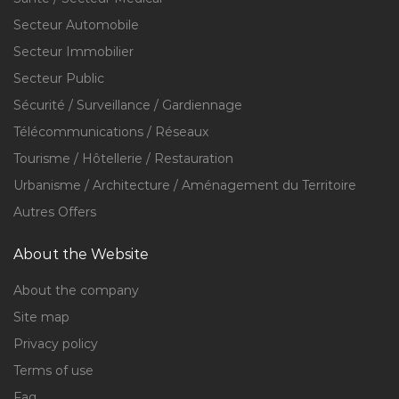
Secteur Automobile
Secteur Immobilier
Secteur Public
Sécurité / Surveillance / Gardiennage
Télécommunications / Réseaux
Tourisme / Hôtellerie / Restauration
Urbanisme / Architecture / Aménagement du Territoire
Autres Offers
About the Website
About the company
Site map
Privacy policy
Terms of use
Faq