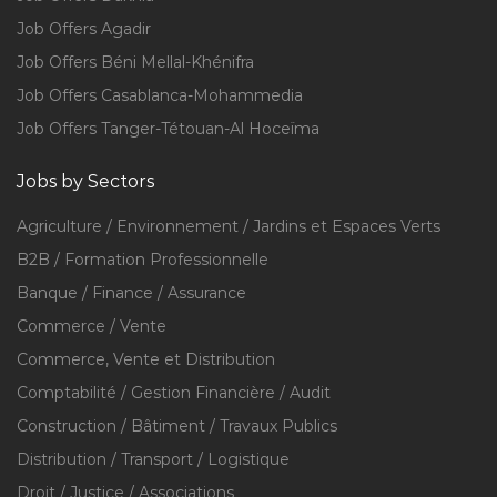
Job Offers Agadir
Job Offers Béni Mellal-Khénifra
Job Offers Casablanca-Mohammedia
Job Offers Tanger-Tétouan-Al Hoceïma
Jobs by Sectors
Agriculture / Environnement / Jardins et Espaces Verts
B2B / Formation Professionnelle
Banque / Finance / Assurance
Commerce / Vente
Commerce, Vente et Distribution
Comptabilité / Gestion Financière / Audit
Construction / Bâtiment / Travaux Publics
Distribution / Transport / Logistique
Droit / Justice / Associations