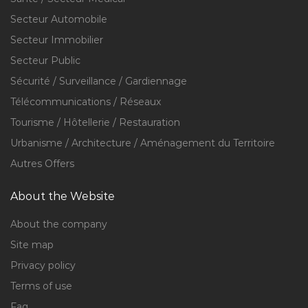
Secteur Automobile
Secteur Immobilier
Secteur Public
Sécurité / Surveillance / Gardiennage
Télécommunications / Réseaux
Tourisme / Hôtellerie / Restauration
Urbanisme / Architecture / Aménagement du Territoire
Autres Offers
About the Website
About the company
Site map
Privacy policy
Terms of use
Faq