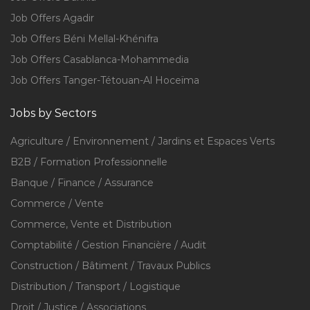
Job Offers Agadir
Job Offers Béni Mellal-Khénifra
Job Offers Casablanca-Mohammedia
Job Offers Tanger-Tétouan-Al Hoceïma
Jobs by Sectors
Agriculture / Environnement / Jardins et Espaces Verts
B2B / Formation Professionnelle
Banque / Finance / Assurance
Commerce / Vente
Commerce, Vente et Distribution
Comptabilité / Gestion Financière / Audit
Construction / Bâtiment / Travaux Publics
Distribution / Transport / Logistique
Droit / Justice / Associations