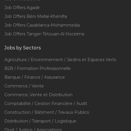
Job Offers Agadir
Job Offers Béni Mellal-Khénifra
Job Offers Casablanca-Mohammedia
Job Offers Tanger-Tétouan-Al Hoceïma
Jobs by Sectors
Agriculture / Environnement / Jardins et Espaces Verts
B2B / Formation Professionnelle
Banque / Finance / Assurance
Commerce / Vente
Commerce, Vente et Distribution
Comptabilité / Gestion Financière / Audit
Construction / Bâtiment / Travaux Publics
Distribution / Transport / Logistique
Droit / Justice / Associations