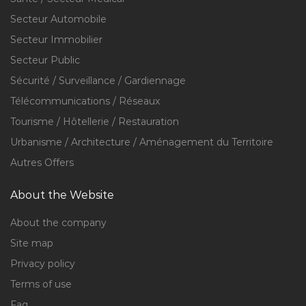
Secteur Automobile
Secteur Immobilier
Secteur Public
Sécurité / Surveillance / Gardiennage
Télécommunications / Réseaux
Tourisme / Hôtellerie / Restauration
Urbanisme / Architecture / Aménagement du Territoire
Autres Offers
About the Website
About the company
Site map
Privacy policy
Terms of use
Faq