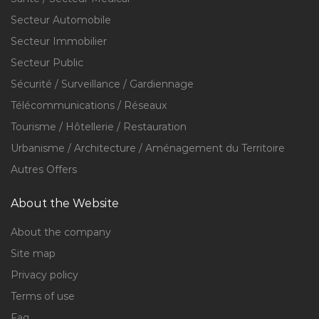
Secteur Automobile
Secteur Immobilier
Secteur Public
Sécurité / Surveillance / Gardiennage
Télécommunications / Réseaux
Tourisme / Hôtellerie / Restauration
Urbanisme / Architecture / Aménagement du Territoire
Autres Offers
About the Website
About the company
Site map
Privacy policy
Terms of use
Faq