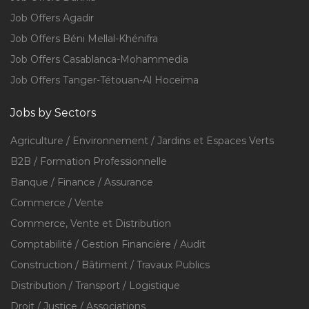
Job Offers Agadir
Job Offers Béni Mellal-Khénifra
Job Offers Casablanca-Mohammedia
Job Offers Tanger-Tétouan-Al Hoceïma
Jobs by Sectors
Agriculture / Environnement / Jardins et Espaces Verts
B2B / Formation Professionnelle
Banque / Finance / Assurance
Commerce / Vente
Commerce, Vente et Distribution
Comptabilité / Gestion Financière / Audit
Construction / Bâtiment / Travaux Publics
Distribution / Transport / Logistique
Droit / Justice / Associations