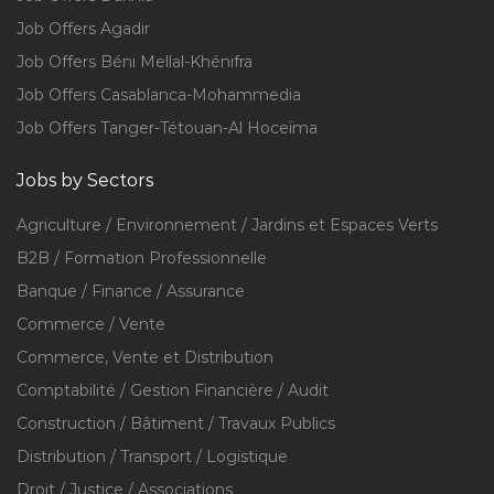
Job Offers Agadir
Job Offers Béni Mellal-Khénifra
Job Offers Casablanca-Mohammedia
Job Offers Tanger-Tétouan-Al Hoceïma
Jobs by Sectors
Agriculture / Environnement / Jardins et Espaces Verts
B2B / Formation Professionnelle
Banque / Finance / Assurance
Commerce / Vente
Commerce, Vente et Distribution
Comptabilité / Gestion Financière / Audit
Construction / Bâtiment / Travaux Publics
Distribution / Transport / Logistique
Droit / Justice / Associations