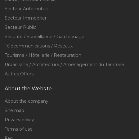
Secteur Automobile
Secteur Immobilier
Secteur Public
Sécurité / Surveillance / Gardiennage
Télécommunications / Réseaux
Tourisme / Hôtellerie / Restauration
Urbanisme / Architecture / Aménagement du Territoire
Autres Offers
About the Website
About the company
Site map
Privacy policy
Terms of use
Faq