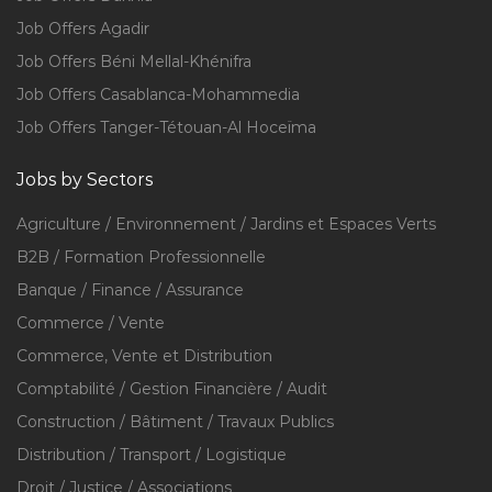
Job Offers Agadir
Job Offers Béni Mellal-Khénifra
Job Offers Casablanca-Mohammedia
Job Offers Tanger-Tétouan-Al Hoceïma
Jobs by Sectors
Agriculture / Environnement / Jardins et Espaces Verts
B2B / Formation Professionnelle
Banque / Finance / Assurance
Commerce / Vente
Commerce, Vente et Distribution
Comptabilité / Gestion Financière / Audit
Construction / Bâtiment / Travaux Publics
Distribution / Transport / Logistique
Droit / Justice / Associations