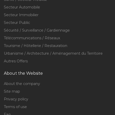
Secteur Automobile
Secteur Immobilier
Secteur Public
Sécurité / Surveillance / Gardiennage
Télécommunications / Réseaux
Tourisme / Hôtellerie / Restauration
Urbanisme / Architecture / Aménagement du Territoire
Autres Offers
About the Website
About the company
Site map
Privacy policy
Terms of use
Faq