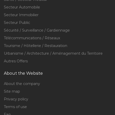
Secteur Automobile
Secteur Immobilier
Secteur Public
Sécurité / Surveillance / Gardiennage
Télécommunications / Réseaux
Tourisme / Hôtellerie / Restauration
Urbanisme / Architecture / Aménagement du Territoire
Autres Offers
About the Website
About the company
Site map
Privacy policy
Terms of use
Faq