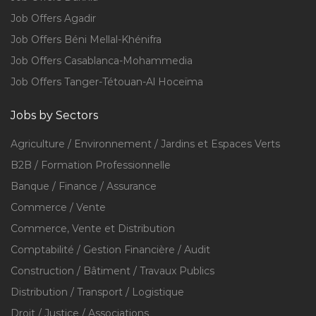
Job Offers Agadir
Job Offers Béni Mellal-Khénifra
Job Offers Casablanca-Mohammedia
Job Offers Tanger-Tétouan-Al Hoceïma
Jobs by Sectors
Agriculture / Environnement / Jardins et Espaces Verts
B2B / Formation Professionnelle
Banque / Finance / Assurance
Commerce / Vente
Commerce, Vente et Distribution
Comptabilité / Gestion Financière / Audit
Construction / Bâtiment / Travaux Publics
Distribution / Transport / Logistique
Droit / Justice / Associations