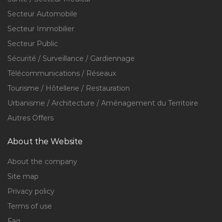
Secteur Automobile
Secteur Immobilier
Secteur Public
Sécurité / Surveillance / Gardiennage
Télécommunications / Réseaux
Tourisme / Hôtellerie / Restauration
Urbanisme / Architecture / Aménagement du Territoire
Autres Offers
About the Website
About the company
Site map
Privacy policy
Terms of use
Faq