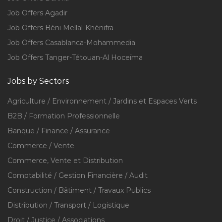
Job Offers Agadir
Job Offers Béni Mellal-Khénifra
Job Offers Casablanca-Mohammedia
Job Offers Tanger-Tétouan-Al Hoceïma
Jobs by Sectors
Agriculture / Environnement / Jardins et Espaces Verts
B2B / Formation Professionnelle
Banque / Finance / Assurance
Commerce / Vente
Commerce, Vente et Distribution
Comptabilité / Gestion Financière / Audit
Construction / Bâtiment / Travaux Publics
Distribution / Transport / Logistique
Droit / Justice / Associations