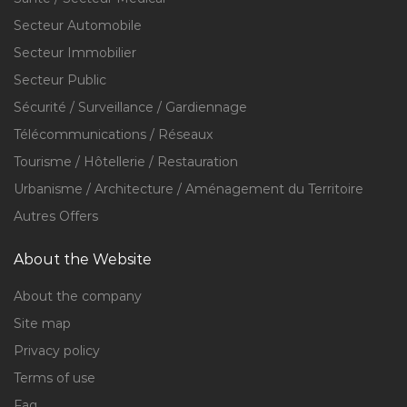
Secteur Automobile
Secteur Immobilier
Secteur Public
Sécurité / Surveillance / Gardiennage
Télécommunications / Réseaux
Tourisme / Hôtellerie / Restauration
Urbanisme / Architecture / Aménagement du Territoire
Autres Offers
About the Website
About the company
Site map
Privacy policy
Terms of use
Faq