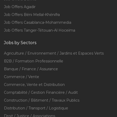
Job Offers Agadir
Job Offers Béni Mellal-Khénifra
Job Offers Casablanca-Mohammedia
Job Offers Tanger-Tétouan-Al Hoceïma
Jobs by Sectors
Agriculture / Environnement / Jardins et Espaces Verts
B2B / Formation Professionnelle
Banque / Finance / Assurance
Commerce / Vente
Commerce, Vente et Distribution
Comptabilité / Gestion Financière / Audit
Construction / Bâtiment / Travaux Publics
Distribution / Transport / Logistique
Droit / Justice / Associations