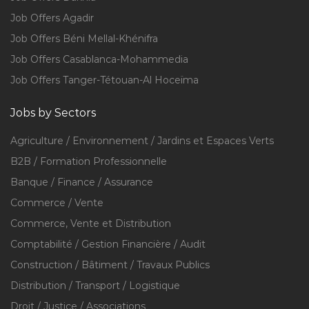
Job Offers Agadir
Job Offers Béni Mellal-Khénifra
Job Offers Casablanca-Mohammedia
Job Offers Tanger-Tétouan-Al Hoceïma
Jobs by Sectors
Agriculture / Environnement / Jardins et Espaces Verts
B2B / Formation Professionnelle
Banque / Finance / Assurance
Commerce / Vente
Commerce, Vente et Distribution
Comptabilité / Gestion Financière / Audit
Construction / Bâtiment / Travaux Publics
Distribution / Transport / Logistique
Droit / Justice / Associations