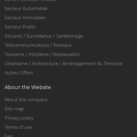
Secteur Automobile
Secteur Immobilier
Secteur Public
Sécurité / Surveillance / Gardiennage
Télécommunications / Réseaux
Tourisme / Hôtellerie / Restauration
Urbanisme / Architecture / Aménagement du Territoire
Autres Offers
About the Website
About the company
Site map
Privacy policy
Terms of use
Faq