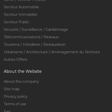
Secteur Automobile
Secteur Immobilier
Secteur Public
Sécurité / Surveillance / Gardiennage
Télécommunications / Réseaux
Tourisme / Hôtellerie / Restauration
Urbanisme / Architecture / Aménagement du Territoire
Autres Offers
About the Website
About the company
Site map
Privacy policy
Terms of use
Faq