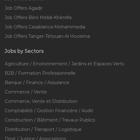
Job Offers Agadir
Job Offers Béni Mellal-Khénifra
Job Offers Casablanca-Mohammedia
Job Offers Tanger-Tétouan-Al Hoceïma
Jobs by Sectors
Agriculture / Environnement / Jardins et Espaces Verts
B2B / Formation Professionnelle
Banque / Finance / Assurance
Commerce / Vente
Commerce, Vente et Distribution
Comptabilité / Gestion Financière / Audit
Construction / Bâtiment / Travaux Publics
Distribution / Transport / Logistique
Droit / Justice / Associations